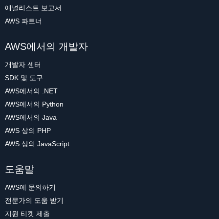
애널리스트 보고서
AWS 파트너
AWS에서의 개발자
개발자 센터
SDK 및 도구
AWS에서의 .NET
AWS에서의 Python
AWS에서의 Java
AWS 상의 PHP
AWS 상의 JavaScript
도움말
AWS에 문의하기
전문가의 도움 받기
지원 티켓 제출