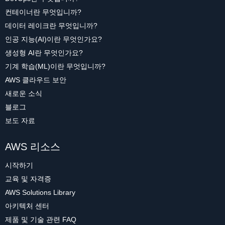
컨테이너란 무엇입니까?
데이터 레이크란 무엇입니까?
인공 지능(AI)이란 무엇인가요?
생성형 AI란 무엇인가요?
기계 학습(ML)이란 무엇입니까?
AWS 클라우드 보안
새로운 소식
블로그
보도 자료
AWS 리소스
시작하기
교육 및 자격증
AWS Solutions Library
아키텍처 센터
제품 및 기술 관련 FAQ