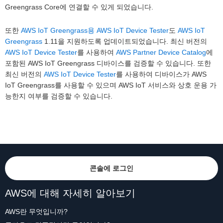
Greengrass Core에 연결할 수 있게 되었습니다.
또한
AWS IoT Greengrass용 AWS IoT Device Tester
도
AWS IoT
Greengrass
1.11을 지원하도록 업데이트되었습니다. 최신 버전의
AWS IoT Device Tester
를 사용하여
AWS Partner Device Catalog
에
포함된 AWS IoT Greengrass 디바이스를 검증할 수 있습니다. 또한
최신 버전의
AWS IoT Device Tester
를 사용하여 디바이스가 AWS
IoT Greengrass를 사용할 수 있으며 AWS IoT 서비스와 상호 운용 가
능한지 여부를 검증할 수 있습니다.
콘솔에 로그인
AWS에 대해 자세히 알아보기
AWS란 무엇입니까?