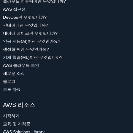
클라우드 컴퓨팅이란 무엇입니까?
AWS 접근성
DevOps란 무엇입니까?
컨테이너란 무엇입니까?
데이터 레이크란 무엇입니까?
인공 지능(AI)이란 무엇인가요?
생성형 AI란 무엇인가요?
기계 학습(ML)이란 무엇입니까?
AWS 클라우드 보안
새로운 소식
블로그
보도 자료
AWS 리소스
시작하기
교육 및 자격증
AWS Solutions Library