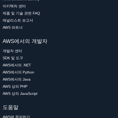
아키텍처 센터
제품 및 기술 관련 FAQ
애널리스트 보고서
AWS 파트너
AWS에서의 개발자
개발자 센터
SDK 및 도구
AWS에서의 .NET
AWS에서의 Python
AWS에서의 Java
AWS 상의 PHP
AWS 상의 JavaScript
도움말
AWS에 문의하기