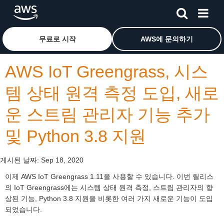
메인 콘텐츠로 건너뛰기
Amazon Web Services 홈 페이지로 돌아가려면 여기를 
무료로 시작
AWS에 문의하기
AWS IoT Greengrass, 시스
템 상태 원격 측정 도입, 새로
운 스트림 관리자 기능 추가
및 Python 3.8 지원
게시된 날짜:
Sep 18, 2020
이제 AWS IoT Greengrass 1.11을 사용할 수 있습니다. 이번 릴리스
의 IoT Greengrass에는 시스템 상태 원격 측정, 스트림 관리자의 향
상된 기능, Python 3.8 지원을 비롯한 여러 가지 새로운 기능이 도입
되었습니다.