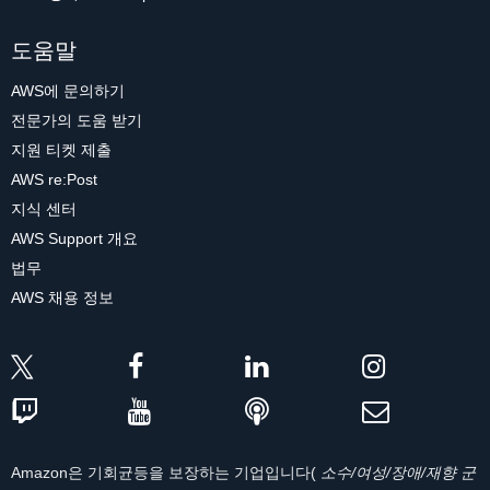
도움말
AWS에 문의하기
전문가의 도움 받기
지원 티켓 제출
AWS re:Post
지식 센터
AWS Support 개요
법무
AWS 채용 정보
Amazon은 기회균등을 보장하는 기업입니다(
소수/여성/장애/재향 군