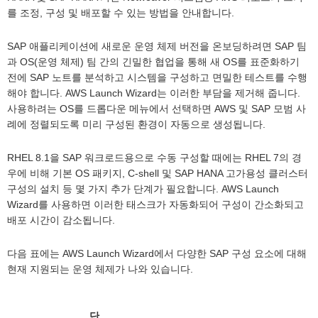
를 조정, 구성 및 배포할 수 있는 방법을 안내합니다.
SAP 애플리케이션에 새로운 운영 체제 버전을 온보딩하려면 SAP 팀
과 OS(운영 체제) 팀 간의 긴밀한 협업을 통해 새 OS를 표준화하기
전에 SAP 노트를 분석하고 시스템을 구성하고 면밀한 테스트를 수행
해야 합니다. AWS Launch Wizard는 이러한 부담을 제거해 줍니다.
사용하려는 OS를 드롭다운 메뉴에서 선택하면 AWS 및 SAP 모범 사
례에 정렬되도록 미리 구성된 환경이 자동으로 생성됩니다.
RHEL 8.1을 SAP 워크로드용으로 수동 구성할 때에는 RHEL 7의 경
우에 비해 기본 OS 패키지, C-shell 및 SAP HANA 고가용성 클러스터
구성의 설치 등 몇 가지 추가 단계가 필요합니다. AWS Launch
Wizard를 사용하면 이러한 태스크가 자동화되어 구성이 간소화되고
배포 시간이 감소됩니다.
다음 표에는 AWS Launch Wizard에서 다양한 SAP 구성 요소에 대해
현재 지원되는 운영 체제가 나와 있습니다.
단