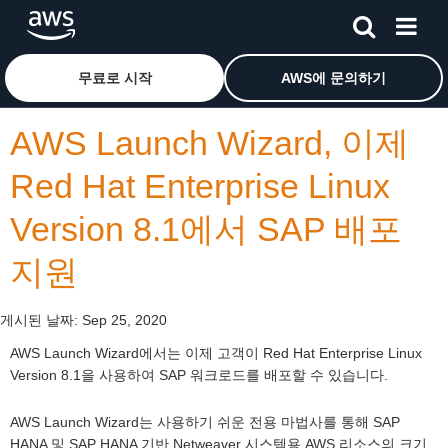
메인 콘텐츠로 건너뛰기
Amazon Web Services 홈 페이지로 돌아가려면 여기를 
무료로 시작
AWS에 문의하기
AWS Launch Wizard, 이제
Red Hat Enterprise Linux
Version 8.1에서 SAP 배포
지원
게시된 날짜:
Sep 25, 2020
AWS Launch Wizard에서는 이제 고객이 Red Hat Enterprise Linux
Version 8.1을 사용하여 SAP 워크로드를 배포할 수 있습니다.
AWS Launch Wizard는 사용하기 쉬운 전용 마법사를 통해 SAP
HANA 및 SAP HANA 기반 Netweaver 시스템용 AWS 리소스의 크기