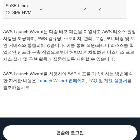
SuSE-Linux-
✓
✓
✓
12-SP5-HVM
AWS Launch Wizard는 다중 배포 패턴을 지원하고 AWS 리소스 권장
사항을 제공하며, AWS 컴퓨팅, 스토리지, 관리, 로깅, 모니터링 및 보
안 서비스와 통합되어 있습니다. 이를 통해 직원/파트너 리소스를 획
일적인 인프라 구축 작업으로부터 해방시켜 차별화된 비즈니스 프로
세스 설게 및 구현 활동에 집중하도록 지원할 수 있습니다.
AWS Launch Wizard를 사용하여 SAP 배포를 가속화하는 방법에 대
한 자세한 내용은
Launch Wizard 웹페이지
,
FAQ
및
개요 설명서
를
참조하십시오.
콘솔에 로그인