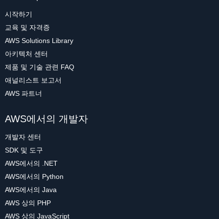
시작하기
교육 및 자격증
AWS Solutions Library
아키텍처 센터
제품 및 기술 관련 FAQ
애널리스트 보고서
AWS 파트너
AWS에서의 개발자
개발자 센터
SDK 및 도구
AWS에서의 .NET
AWS에서의 Python
AWS에서의 Java
AWS 상의 PHP
AWS 상의 JavaScript