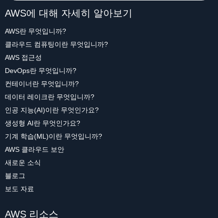
AWS에 대해 자세히 알아보기
AWS란 무엇입니까?
클라우드 컴퓨팅이란 무엇입니까?
AWS 접근성
DevOps란 무엇입니까?
컨테이너란 무엇입니까?
데이터 레이크란 무엇입니까?
인공 지능(AI)이란 무엇인가요?
생성형 AI란 무엇인가요?
기계 학습(ML)이란 무엇입니까?
AWS 클라우드 보안
새로운 소식
블로그
보도 자료
AWS 리소스