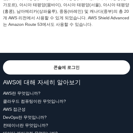
가포르), 아시아 태평양(뭄바이), 아시아 태평양(서울), 아시아 태평양
(홍콩), 남아메리카(상파울루), 중동(바레인) 및 캐나다(중부)의 총 20
개 AWS 리전에서 사용할 수 있게 되었습니다. AWS Shield Advanced
는 Amazon Route 53에서도 사용할 수 있습니다.
콘솔에 로그인
AWS에 대해 자세히 알아보기
AWS란 무엇입니까?
클라우드 컴퓨팅이란 무엇입니까?
AWS 접근성
DevOps란 무엇입니까?
컨테이너란 무엇입니까?