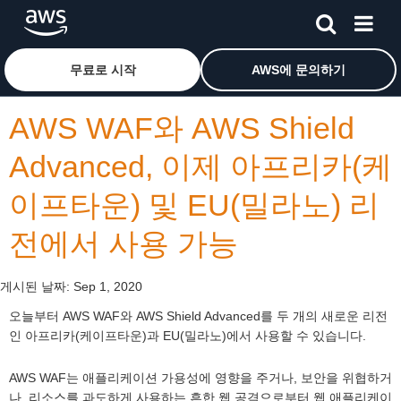
메인 콘텐츠로 건너뛰기
Amazon Web Services 홈 페이지로 돌아가려면 여기를 
무료로 시작
AWS에 문의하기
AWS WAF와 AWS Shield
Advanced, 이제 아프리카(케
이프타운) 및 EU(밀라노) 리
전에서 사용 가능
게시된 날짜:
Sep 1, 2020
오늘부터 AWS WAF와 AWS Shield Advanced를 두 개의 새로운 리전
인 아프리카(케이프타운)과 EU(밀라노)에서 사용할 수 있습니다.
AWS WAF는 애플리케이션 가용성에 영향을 주거나, 보안을 위협하거
나, 리소스를 과도하게 사용하는 흔한 웹 공격으로부터 웹 애플리케이