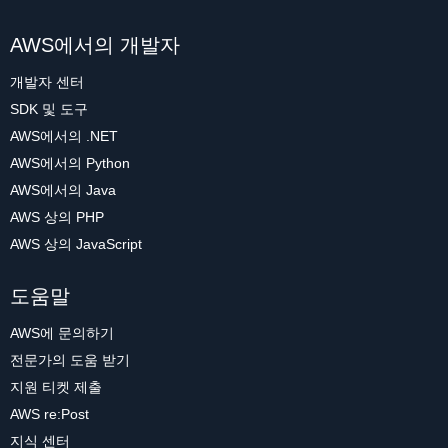
AWS에서의 개발자
개발자 센터
SDK 및 도구
AWS에서의 .NET
AWS에서의 Python
AWS에서의 Java
AWS 상의 PHP
AWS 상의 JavaScript
도움말
AWS에 문의하기
전문가의 도움 받기
지원 티켓 제출
AWS re:Post
지식 센터