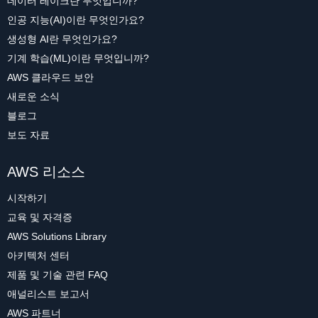
데이터 레이크란 무엇입니까?
인공 지능(AI)이란 무엇인가요?
생성형 AI란 무엇인가요?
기계 학습(ML)이란 무엇입니까?
AWS 클라우드 보안
새로운 소식
블로그
보도 자료
AWS 리소스
시작하기
교육 및 자격증
AWS Solutions Library
아키텍처 센터
제품 및 기술 관련 FAQ
애널리스트 보고서
AWS 파트너