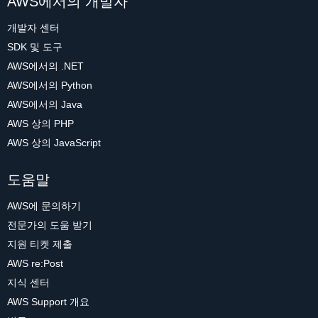
AWS에서의 개발자
개발자 센터
SDK 및 도구
AWS에서의 .NET
AWS에서의 Python
AWS에서의 Java
AWS 상의 PHP
AWS 상의 JavaScript
도움말
AWS에 문의하기
전문가의 도움 받기
지원 티켓 제출
AWS re:Post
지식 센터
AWS Support 개요