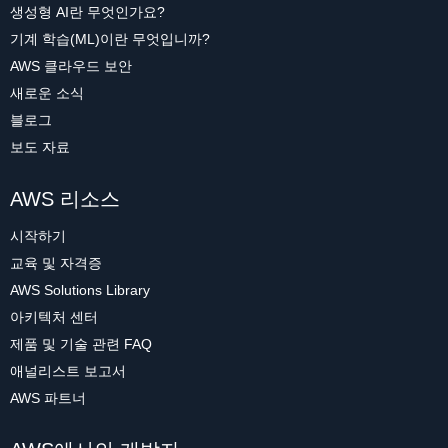
생성형 AI란 무엇인가요?
기계 학습(ML)이란 무엇입니까?
AWS 클라우드 보안
새로운 소식
블로그
보도 자료
AWS 리소스
시작하기
교육 및 자격증
AWS Solutions Library
아키텍처 센터
제품 및 기술 관련 FAQ
애널리스트 보고서
AWS 파트너