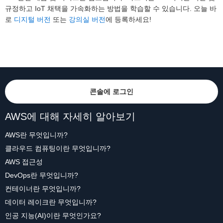
규정하고 IoT 채택을 가속화하는 방법을 학습할 수 있습니다. 오늘 바
로
디지털 버전
또는
강의실 버전
에 등록하세요!
콘솔에 로그인
AWS에 대해 자세히 알아보기
AWS란 무엇입니까?
클라우드 컴퓨팅이란 무엇입니까?
AWS 접근성
DevOps란 무엇입니까?
컨테이너란 무엇입니까?
데이터 레이크란 무엇입니까?
인공 지능(AI)이란 무엇인가요?