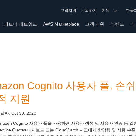
고객지원
문의하기
지원
한
파트너 네트워크
AWS Marketplace
고객 지원
이벤트
더
mazon Cognito 사용자 풀,
적 지원
 날짜:
Oct 30, 2020
mazon Cognito 사용자 풀을 사용하면 사용자 생성 및 사용자 인증
Service Quotas 대시보드 또는 CloudWatch 지표에서 할당량 및 