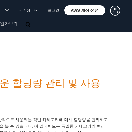
국어
내 계정
로그인
AWS 계정 생성
 알아보기
 손쉬운 할당량 관리 및 사용
 등 일반적으로 사용되는 작업 카테고리에 대해 할당량을 관리하고
사용 수준을 볼 수 있습니다. 이 업데이트는 동일한 카테고리의 여러