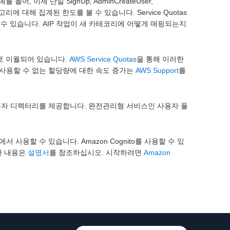
 이제 단일 SignUp, AdminCreateUser,
” 카테고리에 대해 집계된 한도를 볼 수 있습니다. Service Quotas
 수 있습니다. AIP 작업이 새 카테코리에 어떻게 매핑되는지
주로 이월되어 있습니다.
AWS Service Quotas
을 통해 이러한
에서 사용할 수 없는 할당량에 대한 속도 증가는
AWS Support
를
한 사용자 디렉터리를 제공합니다. 완전관리형 서비스인 사용자 풀
서 사용할 수 있습니다. Amazon Cognito를 사용할 수 있
세한 내용은
설명서
를 참조하십시오. 시작하려면
Amazon