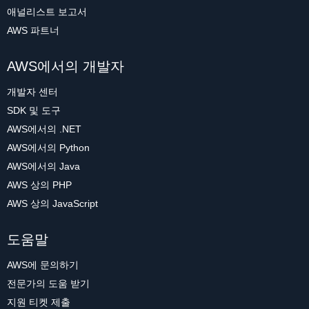
애널리스트 보고서
AWS 파트너
AWS에서의 개발자
개발자 센터
SDK 및 도구
AWS에서의 .NET
AWS에서의 Python
AWS에서의 Java
AWS 상의 PHP
AWS 상의 JavaScript
도움말
AWS에 문의하기
전문가의 도움 받기
지원 티켓 제출