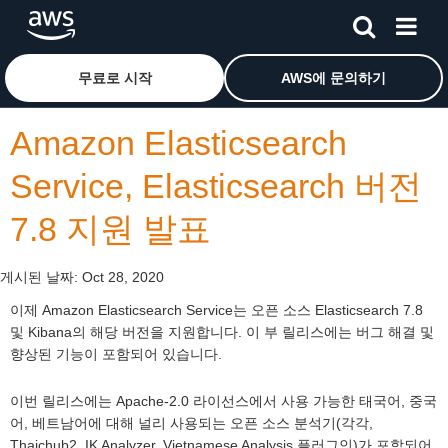
메인 콘텐츠로 건너뛰기
Amazon Web Services 홈 페이지로 돌아가려면 여기를 
무료로 시작
AWS에 문의하기
Amazon Elasticsearch
Service, Elasticsearch 버전
7.8 지원 발표
게시된 날짜:
Oct 28, 2020
이제 Amazon Elasticsearch Service는 오픈 소스 Elasticsearch 7.8
및 Kibana의 해당 버전을 지원합니다. 이 부 릴리스에는 버그 해결 및
향상된 기능이 포함되어 있습니다.
이번 릴리스에는 Apache-2.0 라이선스에서 사용 가능한 태국어, 중국
어, 베트남어에 대해 널리 사용되는 오픈 소스 분석기(각각,
Thaichub2, IK Analyzer, Vietnamese Analysis 플러그인)가 포함되어