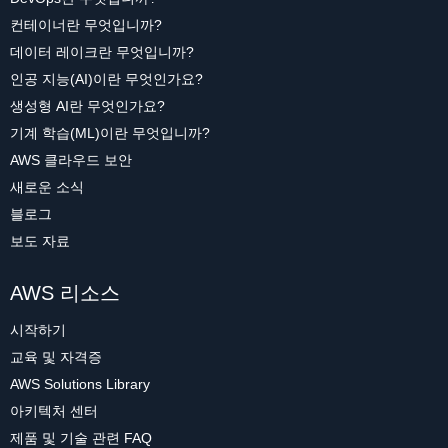
컨테이너란 무엇입니까?
데이터 레이크란 무엇입니까?
인공 지능(AI)이란 무엇인가요?
생성형 AI란 무엇인가요?
기계 학습(ML)이란 무엇입니까?
AWS 클라우드 보안
새로운 소식
블로그
보도 자료
AWS 리소스
시작하기
교육 및 자격증
AWS Solutions Library
아키텍처 센터
제품 및 기술 관련 FAQ