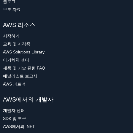
블로그
보도 자료
AWS 리소스
시작하기
교육 및 자격증
AWS Solutions Library
아키텍처 센터
제품 및 기술 관련 FAQ
애널리스트 보고서
AWS 파트너
AWS에서의 개발자
개발자 센터
SDK 및 도구
AWS에서의 .NET