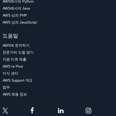
AWS에서의 Python
AWS에서의 Java
AWS 상의 PHP
AWS 상의 JavaScript
도움말
AWS에 문의하기
전문가의 도움 받기
지원 티켓 제출
AWS re:Post
지식 센터
AWS Support 개요
법무
AWS 채용 정보