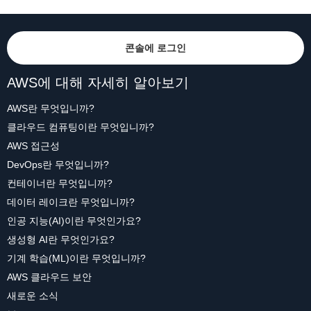
콘솔에 로그인
AWS에 대해 자세히 알아보기
AWS란 무엇입니까?
클라우드 컴퓨팅이란 무엇입니까?
AWS 접근성
DevOps란 무엇입니까?
컨테이너란 무엇입니까?
데이터 레이크란 무엇입니까?
인공 지능(AI)이란 무엇인가요?
생성형 AI란 무엇인가요?
기계 학습(ML)이란 무엇입니까?
AWS 클라우드 보안
새로운 소식