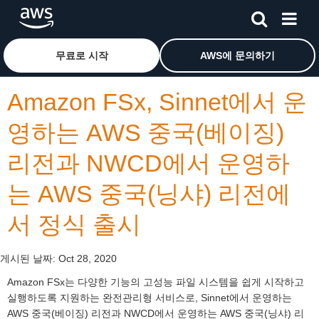
메인 콘텐츠로 건너뛰기
Amazon Web Services 홈 페이지로 돌아가려면 여기를 
무료로 시작
AWS에 문의하기
Amazon FSx, Sinnet에서 운
영하는 AWS 중국(베이징)
리전과 NWCD에서 운영하
는 AWS 중국(닝샤) 리전에
서 정식 출시
게시된 날짜:
Oct 28, 2020
Amazon FSx는 다양한 기능의 고성능 파일 시스템을 쉽게 시작하고
실행하도록 지원하는 완전관리형 서비스로, Sinnet에서 운영하는
AWS 중국(베이징) 리전과 NWCD에서 운영하는 AWS 중국(닝샤) 리