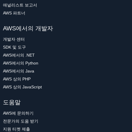
애널리스트 보고서
AWS 파트너
AWS에서의 개발자
개발자 센터
SDK 및 도구
AWS에서의 .NET
AWS에서의 Python
AWS에서의 Java
AWS 상의 PHP
AWS 상의 JavaScript
도움말
AWS에 문의하기
전문가의 도움 받기
지원 티켓 제출