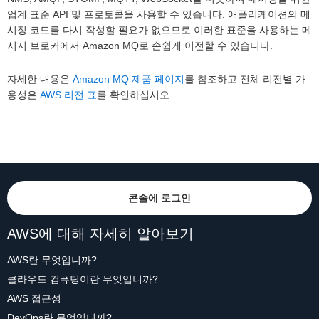
업계 표준 API 및 프로토콜을 사용할 수 있습니다. 애플리케이션의 메
시징 코드를 다시 작성할 필요가 없으므로 이러한 표준을 사용하는 메
시지 브로커에서 Amazon MQ로 손쉽게 이전할 수 있습니다.
자세한 내용은
Amazon MQ 제품 페이지
를 참조하고 전체 리전별 가
용성은
AWS 리전 표
를 확인하십시오.
콘솔에 로그인
AWS에 대해 자세히 알아보기
AWS란 무엇입니까?
클라우드 컴퓨팅이란 무엇입니까?
AWS 접근성
DevOps란 무엇입니까?