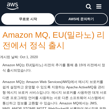
메인 콘텐츠로 건너뛰기
Amazon Web Services 홈 페이지로 돌아가려면 여기를 
무료로 시작
AWS에 문의하기
Amazon MQ, EU(밀라노) 리
전에서 정식 출시
게시된 날짜:
Oct 1, 2020
Amazon MQ는 EU(밀라노) 리전의 추가를 통해 총 19개 리전에서 정
식 출시되었습니다.
Amazon MQ는 Amazon Web Services(AWS)에서 메시지 브로커를
쉽게 설정하고 운영할 수 있도록 지원하는 Apache ActiveMQ용 관리
형 메시지 브로커 서비스입니다. 메시지 브로커를 사용하면 대개 서로
다른 프로그래밍 언어를 사용하는 서로 다른 소프트웨어 시스템에서
통신하고 정보를 교환할 수 있습니다. Amazon MQ에서는 JMS,
NMS, AMQP, STOMP, MQTT, WebSocket을 비롯하여 메시징을 위한