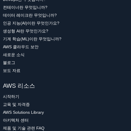
컨테이너란 무엇입니까?
데이터 레이크란 무엇입니까?
인공 지능(AI)이란 무엇인가요?
생성형 AI란 무엇인가요?
기계 학습(ML)이란 무엇입니까?
AWS 클라우드 보안
새로운 소식
블로그
보도 자료
AWS 리소스
시작하기
교육 및 자격증
AWS Solutions Library
아키텍처 센터
제품 및 기술 관련 FAQ