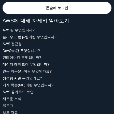
콘솔에 로그인
AWS에 대해 자세히 알아보기
AWS란 무엇입니까?
클라우드 컴퓨팅이란 무엇입니까?
AWS 접근성
DevOps란 무엇입니까?
컨테이너란 무엇입니까?
데이터 레이크란 무엇입니까?
인공 지능(AI)이란 무엇인가요?
생성형 AI란 무엇인가요?
기계 학습(ML)이란 무엇입니까?
AWS 클라우드 보안
새로운 소식
블로그
보도 자료