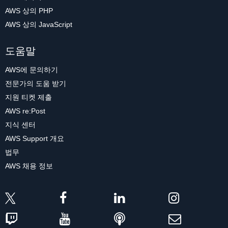
AWS 상의 PHP
AWS 상의 JavaScript
도움말
AWS에 문의하기
전문가의 도움 받기
지원 티켓 제출
AWS re:Post
지식 센터
AWS Support 개요
법무
AWS 채용 정보