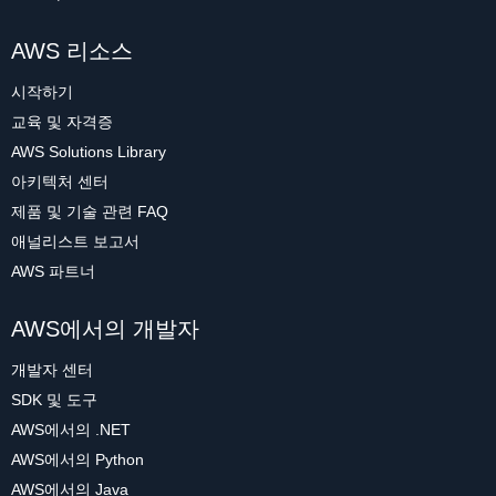
AWS 리소스
시작하기
교육 및 자격증
AWS Solutions Library
아키텍처 센터
제품 및 기술 관련 FAQ
애널리스트 보고서
AWS 파트너
AWS에서의 개발자
개발자 센터
SDK 및 도구
AWS에서의 .NET
AWS에서의 Python
AWS에서의 Java