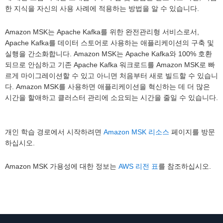
한 지식을 자신의 사용 사례에 적용하는 방법을 알 수 있습니다.
Amazon MSK는 Apache Kafka를 위한 완전관리형 서비스로서,
Apache Kafka를 데이터 스토어로 사용하는 애플리케이션의 구축 및
실행을 간소화합니다. Amazon MSK는 Apache Kafka와 100% 호환
되므로 안심하고 기존 Apache Kafka 워크로드를 Amazon MSK로 빠
르게 마이그레이션할 수 있고 아니면 처음부터 새로 빌드할 수 있습니
다. Amazon MSK를 사용하면 애플리케이션을 혁신하는 데 더 많은
시간을 할애하고 클러스터 관리에 소요되는 시간을 줄일 수 있습니다.
개인 학습 경로에서 시작하려면
Amazon MSK 리소스
페이지를 방문
하십시오.
Amazon MSK 가용성에 대한 정보는
AWS 리전 표
를 참조하십시오.