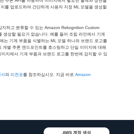
따라 간단한 추론 API를 사용하여 이미지에서 필요한 물체와 장면을
이미지를 업로드하여 간단하게 사용자 지정 ML 모델을 생성할
분류할 수 있는 Amazon Rekognition Custom
I를 생성할 필요가 없습니다. 예를 들어 조립 라인에서 기계
에는 기계 부품을 식별하는 ML 모델 하나와 브랜드 로고를
2개의 개별 추론 엔드포인트를 호스팅하고 단일 이미지에 대해
 이미지에서 기계 부품과 브랜드 로고를 한번에 감지할 수 있
명서
와
리전표
를 참조하십시오. 지금 바로
Amazon
AWS 계정 생성