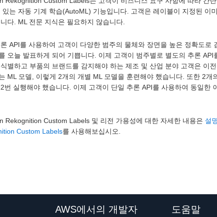
on Rekognition Custom Labels는 고객이 비즈니스 요구 사항에 
 있는 자동 기계 학습(AutoML) 기능입니다. 고객은 레이블이 지정된 
니다. ML 전문 지식은 필요하지 않습니다.
론 API를 사용하여 고객이 다양한 범주의 물체와 장면을 높은 정확도로 감지하고 
ls를 오늘 발표하게 되어 기쁩니다. 이제 고객이 범주별로 별도의 추론 AP
 식별하고 부품의 브랜드를 감지해야 하는 제조 및 산업 분야 고객은 이전
 ML 모델, 이렇게 2개의 개별 ML 모델을 훈련해야 했습니다. 또한 
2번 실행해야 했습니다. 이제 고객이 단일 추론 API를 사용하여 동일한
.
n Rekognition Custom Labels 및 리전 가용성에 대한 자세한 내용은
설
ition Custom Labels
를 사용해보십시오.
AWS에서의 개발자
도움말