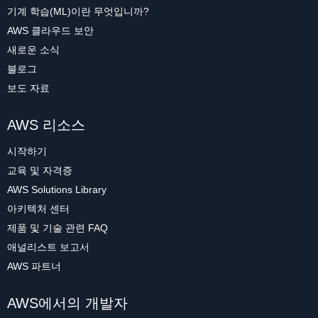
기계 학습(ML)이란 무엇입니까?
AWS 클라우드 보안
새로운 소식
블로그
보도 자료
AWS 리소스
시작하기
교육 및 자격증
AWS Solutions Library
아키텍처 센터
제품 및 기술 관련 FAQ
애널리스트 보고서
AWS 파트너
AWS에서의 개발자