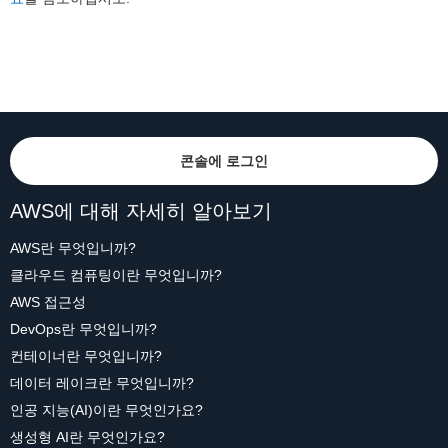
콘솔에 로그인
AWS에 대해 자세히 알아보기
AWS란 무엇입니까?
클라우드 컴퓨팅이란 무엇입니까?
AWS 접근성
DevOps란 무엇입니까?
컨테이너란 무엇입니까?
데이터 레이크란 무엇입니까?
인공 지능(AI)이란 무엇인가요?
생성형 AI란 무엇인가요?