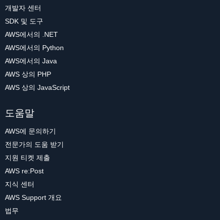
개발자 센터
SDK 및 도구
AWS에서의 .NET
AWS에서의 Python
AWS에서의 Java
AWS 상의 PHP
AWS 상의 JavaScript
도움말
AWS에 문의하기
전문가의 도움 받기
지원 티켓 제출
AWS re:Post
지식 센터
AWS Support 개요
법무