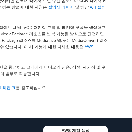
관시키면 인코더 측에서 느린 수신 업로드나 CDN 측에서 캐
구성하는 방법에 대한 지침은
설명서 페이지
및 해당
API 설명
age 라이브 채널, VOD 패키징 그룹 및 패키징 구성을 생성하고
여 MediaPackage 리소스를 반복 가능한 방식으로 안전하면
kage 리소스를 MediaLive 및/또는 MediaConvert 리소
수 있습니다. 이 새 기능에 대한 자세한 내용은
AWS
기반을 형성하고 고객에게 비디오의 전송, 생성, 패키징 및 수
의 일부로 작동합니다.
S 리전 표
를 참조하십시오.
AWS 계정 생성