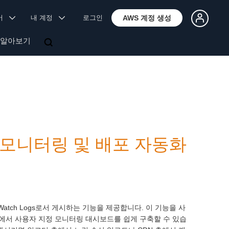
국어
내 계정
로그인
AWS 계정 생성
 알아보기
age, 모니터링 및 배포 자동화
Watch Logs로서 게시하는 기능을 제공합니다. 이 기능을 사
에서 사용자 지정 모니터링 대시보드를 쉽게 구축할 수 있습