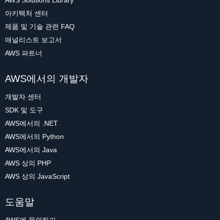
AWS Solutions Library
아키텍처 센터
제품 및 기술 관련 FAQ
애널리스트 보고서
AWS 파트너
AWS에서의 개발자
개발자 센터
SDK 및 도구
AWS에서의 .NET
AWS에서의 Python
AWS에서의 Java
AWS 상의 PHP
AWS 상의 JavaScript
도움말