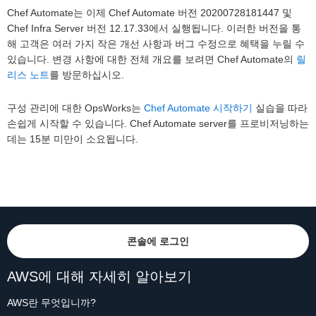
Chef Automate는 이제 Chef Automate 버전 20200728181447 및
Chef Infra Server 버전 12.17.33에서 실행됩니다. 이러한 버전을 통
해 고객은 여러 가지 작은 개선 사항과 버그 수정으로 혜택을 누릴 수
있습니다. 변경 사항에 대한 전체 개요를 보려면 Chef Automate의
릴
리스 노트
를 방문하십시오.
구성 관리에 대한 OpsWorks는
Chef Automate 시작하기
실습을 따라
손쉽게 시작할 수 있습니다. Chef Automate server를 프로비저닝하는
데는 15분 미만이 소요됩니다.
콘솔에 로그인
AWS에 대해 자세히 알아보기
AWS란 무엇입니까?