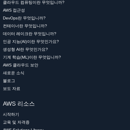
클라우드 컴퓨팅이란 무엇입니까?
AWS 접근성
DevOps란 무엇입니까?
컨테이너란 무엇입니까?
데이터 레이크란 무엇입니까?
인공 지능(AI)이란 무엇인가요?
생성형 AI란 무엇인가요?
기계 학습(ML)이란 무엇입니까?
AWS 클라우드 보안
새로운 소식
블로그
보도 자료
AWS 리소스
시작하기
교육 및 자격증