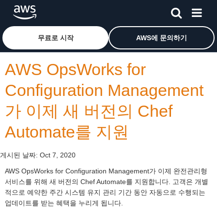
메인 콘텐츠로 건너뛰기
Amazon Web Services 홈 페이지로 돌아가려면 여기를 
무료로 시작
AWS에 문의하기
AWS OpsWorks for
Configuration Management
가 이제 새 버전의 Chef
Automate를 지원
게시된 날짜:
Oct 7, 2020
AWS OpsWorks for Configuration Management가 이제 완전관리형
서비스를 위해 새 버전의 Chef Automate를 지원합니다. 고객은 개별
적으로 예약한 주간 시스템 유지 관리 기간 동안 자동으로 수행되는
업데이트를 받는 혜택을 누리게 됩니다.