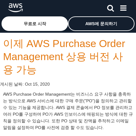
메인 콘텐츠로 건너뛰기
Amazon Web Services 홈 페이지로 돌아가려면 여기를 
무료로 시작
AWS에 문의하기
이제 AWS Purchase Order
Management 상용 버전 사
용 가능
게시된 날짜:
Oct 15, 2020
AWS Purchase Order Management는 비즈니스 요구 사항을 충족하
는 방식으로 AWS 서비스에 대한 구매 주문("PO")을 정의하고 관리할
수 있는 기능을 제공합니다. AWS 결제 콘솔에서 PO 정보를 관리하고
여러 PO를 구성하며 PO가 AWS 인보이스에 매핑되는 방식에 대한 규
칙을 정의할 수 있습니다. 또한 PO 상태 및 잔액을 추적하고 이메일
알림을 설정하여 PO를 사전에 검증 할 수도 있습니다.