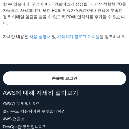
할 수 있습니다. 구성에 따라 인보이스가 생성될 때 가장 적합한 PO를
자동으로 사용합니다. 또한 PO의 만료가 임박하거나 잔액이 부족한
경우 이메일 알림을 받을 수 있도록 PO에 연락처를 추가할 수 있습니
다.
자세한 내용은
사용 설명서
및
시작하기 블로그 게시물
을 참조하세요.
콘솔에 로그인
AWS에 대해 자세히 알아보기
AWS란 무엇입니까?
클라우드 컴퓨팅이란 무엇입니까?
AWS 접근성
DevOps란 무엇입니까?