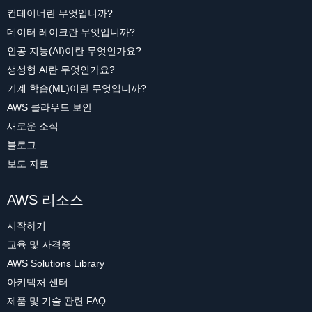
컨테이너란 무엇입니까?
데이터 레이크란 무엇입니까?
인공 지능(AI)이란 무엇인가요?
생성형 AI란 무엇인가요?
기계 학습(ML)이란 무엇입니까?
AWS 클라우드 보안
새로운 소식
블로그
보도 자료
AWS 리소스
시작하기
교육 및 자격증
AWS Solutions Library
아키텍처 센터
제품 및 기술 관련 FAQ