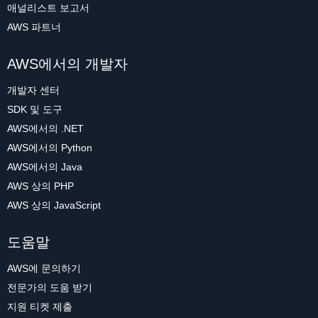
애널리스트 보고서
AWS 파트너
AWS에서의 개발자
개발자 센터
SDK 및 도구
AWS에서의 .NET
AWS에서의 Python
AWS에서의 Java
AWS 상의 PHP
AWS 상의 JavaScript
도움말
AWS에 문의하기
전문가의 도움 받기
지원 티켓 제출