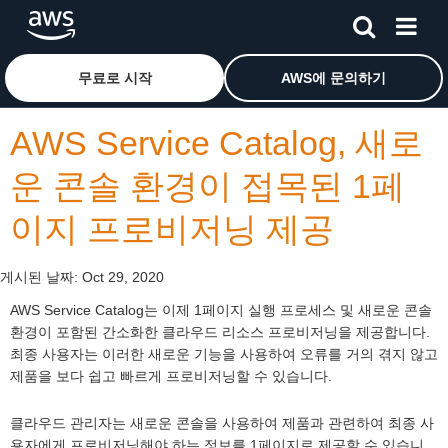
메인 콘텐츠로 건너뛰기
Amazon Web Services 홈 페이지로 돌아가려면 여기를 
무료로 시작
AWS에 문의하기
AWS Service Catalog, 새로
운 콘솔 환경이 접목된 1페
이지 프로비저닝 제공
게시된 날짜:
Oct 29, 2020
AWS Service Catalog는 이제 1페이지 실행 프로세스 및 새로운 콘솔
환경이 포함된 간소화한 클라우드 리소스 프로비저닝을 제공합니다.
최종 사용자는 이러한 새로운 기능을 사용하여 오류를 거의 겪지 않고
제품을 보다 쉽고 빠르게 프로비저닝할 수 있습니다.
클라우드 관리자는 새로운 콘솔을 사용하여 제품과 관련하여 최종 사
용자에게 프로비저닝해야 하는 정보를 1페이지로 제공할 수 있습니