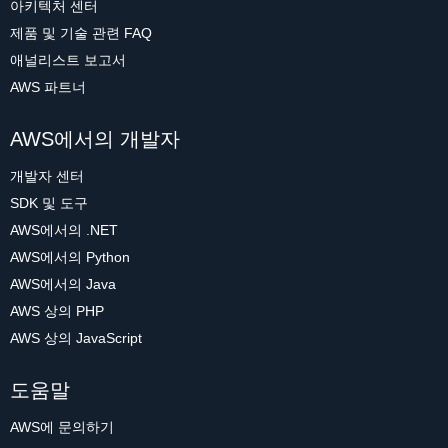
아키텍처 센터
제품 및 기술 관련 FAQ
애널리스트 보고서
AWS 파트너
AWS에서의 개발자
개발자 센터
SDK 및 도구
AWS에서의 .NET
AWS에서의 Python
AWS에서의 Java
AWS 상의 PHP
AWS 상의 JavaScript
도움말
AWS에 문의하기