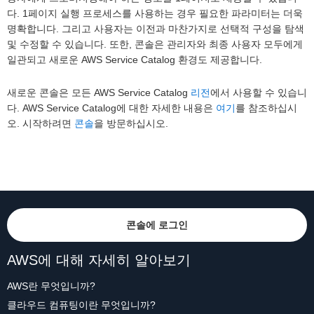
다. 1페이지 실행 프로세스를 사용하는 경우 필요한 파라미터는 더욱
명확합니다. 그리고 사용자는 이전과 마찬가지로 선택적 구성을 탐색
및 수정할 수 있습니다. 또한, 콘솔은 관리자와 최종 사용자 모두에게
일관되고 새로운 AWS Service Catalog 환경도 제공합니다.
새로운 콘솔은 모든 AWS Service Catalog
리전
에서 사용할 수 있습니
다. AWS Service Catalog에 대한 자세한 내용은
여기
를 참조하십시
오. 시작하려면
콘솔
을 방문하십시오.
콘솔에 로그인
AWS에 대해 자세히 알아보기
AWS란 무엇입니까?
클라우드 컴퓨팅이란 무엇입니까?