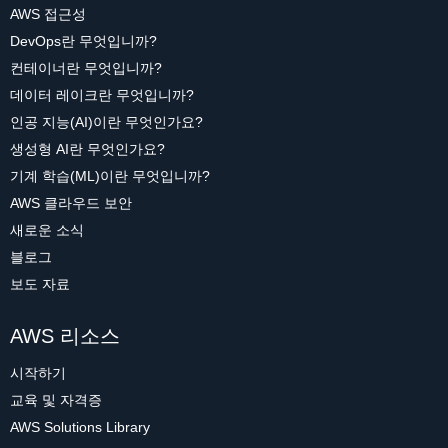
AWS 접근성
DevOps란 무엇입니까?
컨테이너란 무엇입니까?
데이터 레이크란 무엇입니까?
인공 지능(AI)이란 무엇인가요?
생성형 AI란 무엇인가요?
기계 학습(ML)이란 무엇입니까?
AWS 클라우드 보안
새로운 소식
블로그
보도 자료
AWS 리소스
시작하기
교육 및 자격증
AWS Solutions Library