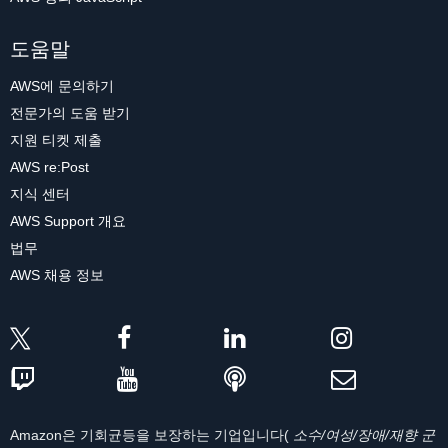
도움말
AWS에 문의하기
전문가의 도움 받기
지원 티켓 제출
AWS re:Post
지식 센터
AWS Support 개요
법무
AWS 채용 정보
Amazon은 기회균등을 보장하는 기업입니다(
소수/여성/장애/재향 군