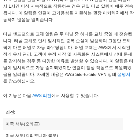
서 1시간 이상 지속적으로 작동하는 경우 단일 터널 알림이 매주 전송
됩니다. 이 알림은 연결이 고가용성을 지원하는 권장 아키텍처에서 작
동하지 않음을 알려줍니다.
터널 엔드포인트 교체 알림은 두 터널 중 하나를 교체 중일 때 전송됩
니다. 터널 교체로 인해 일시적인 중복 손실이 발생하며 그동안 트래
픽이 다른 터널로 자동 라우팅됩니다. 터널 교체는 AWS에서 시작된
정기 유지 관리, 고객이 수정 시작 및 자동화된 시스템에서 상태 문제
를 감지하는 경우 등 다양한 이유로 발생할 수 있습니다. 이 알림은 터
널이 일시적으로 가동 중지되었지만 연결이 정상 작동으로 복원되었
음을 알려줍니다. 자세한 내용은 AWS Site-to-Site VPN 상태
설명서
를 참조하십시오.
이 기능은 다음
AWS 리전
에서 사용할 수 있습니다.
리전:
미국 서부(오레곤)
미국 서부(캘리포니아 북부)