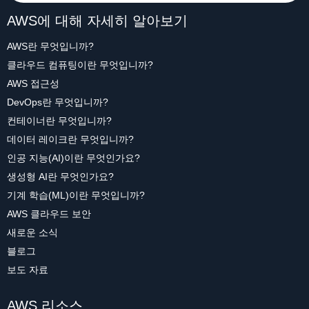
AWS에 대해 자세히 알아보기
AWS란 무엇입니까?
클라우드 컴퓨팅이란 무엇입니까?
AWS 접근성
DevOps란 무엇입니까?
컨테이너란 무엇입니까?
데이터 레이크란 무엇입니까?
인공 지능(AI)이란 무엇인가요?
생성형 AI란 무엇인가요?
기계 학습(ML)이란 무엇입니까?
AWS 클라우드 보안
새로운 소식
블로그
보도 자료
AWS 리소스