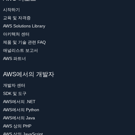
시작하기
교육 및 자격증
AWS Solutions Library
아키텍처 센터
제품 및 기술 관련 FAQ
애널리스트 보고서
AWS 파트너
AWS에서의 개발자
개발자 센터
SDK 및 도구
AWS에서의 .NET
AWS에서의 Python
AWS에서의 Java
AWS 상의 PHP
AWS 상의 JavaScript