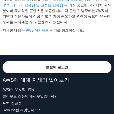
및 빅 데이터
,
컴퓨팅 및 고성능 컴퓨팅
등 가장 중요한 아키텍처 지식
분야의 체계화된 콘텐츠를 제공합니다. 각 콘텐츠 범주에는 AWS 아
키텍처 전문가들이 직접 선별한 가장 중요하고 관련성 높으며 유용한
주제를 나타내는 주요 콘텐츠가 있습니다.
자세한 내용은
AWS 아키텍처 센터
를 참조하십시오.
콘솔에 로그인
AWS에 대해 자세히 알아보기
AWS란 무엇입니까?
클라우드 컴퓨팅이란 무엇입니까?
AWS 접근성
DevOps란 무엇입니까?