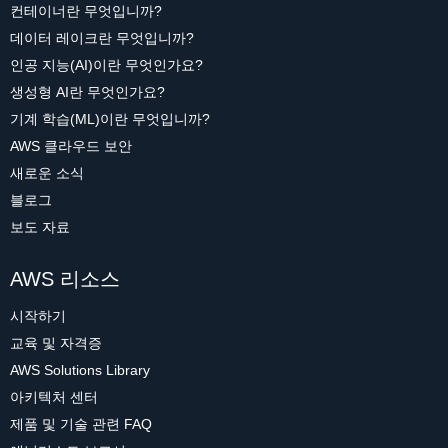
컨테이너란 무엇입니까?
데이터 레이크란 무엇입니까?
인공 지능(AI)이란 무엇인가요?
생성형 AI란 무엇인가요?
기계 학습(ML)이란 무엇입니까?
AWS 클라우드 보안
새로운 소식
블로그
보도 자료
AWS 리소스
시작하기
교육 및 자격증
AWS Solutions Library
아키텍처 센터
제품 및 기술 관련 FAQ