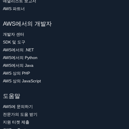
애널리스트 보고서
AWS 파트너
AWS에서의 개발자
개발자 센터
SDK 및 도구
AWS에서의 .NET
AWS에서의 Python
AWS에서의 Java
AWS 상의 PHP
AWS 상의 JavaScript
도움말
AWS에 문의하기
전문가의 도움 받기
지원 티켓 제출