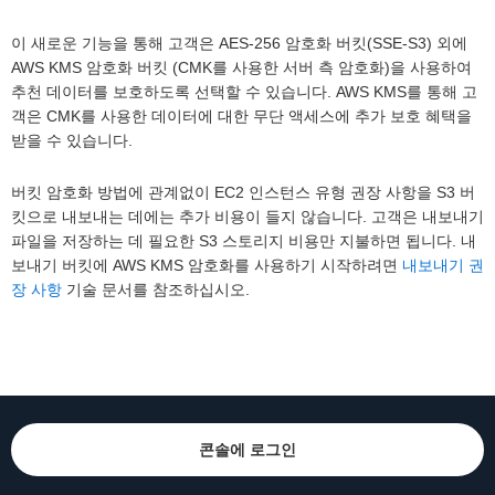
이 새로운 기능을 통해 고객은 AES-256 암호화 버킷(SSE-S3) 외에
AWS KMS 암호화 버킷 (CMK를 사용한 서버 측 암호화)을 사용하여
추천 데이터를 보호하도록 선택할 수 있습니다. AWS KMS를 통해 고
객은 CMK를 사용한 데이터에 대한 무단 액세스에 추가 보호 혜택을
받을 수 있습니다.
버킷 암호화 방법에 관계없이 EC2 인스턴스 유형 권장 사항을 S3 버
킷으로 내보내는 데에는 추가 비용이 들지 않습니다. 고객은 내보내기
파일을 저장하는 데 필요한 S3 스토리지 비용만 지불하면 됩니다. 내
보내기 버킷에 AWS KMS 암호화를 사용하기 시작하려면
내보내기 권
장 사항
기술 문서를 참조하십시오.
콘솔에 로그인