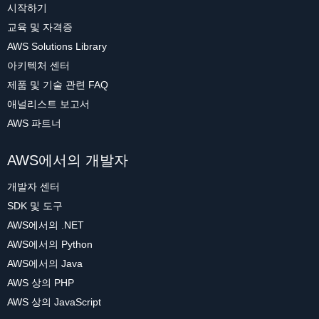
시작하기
교육 및 자격증
AWS Solutions Library
아키텍처 센터
제품 및 기술 관련 FAQ
애널리스트 보고서
AWS 파트너
AWS에서의 개발자
개발자 센터
SDK 및 도구
AWS에서의 .NET
AWS에서의 Python
AWS에서의 Java
AWS 상의 PHP
AWS 상의 JavaScript