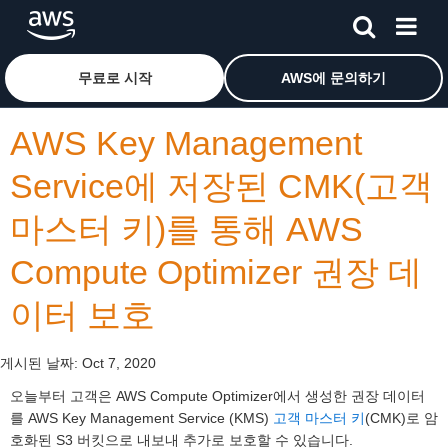
메인 콘텐츠로 건너뛰기
Amazon Web Services 홈 페이지로 돌아가려면 여기를 
무료로 시작
AWS에 문의하기
AWS Key Management
Service에 저장된 CMK(고객
마스터 키)를 통해 AWS
Compute Optimizer 권장 데
이터 보호
게시된 날짜:
Oct 7, 2020
오늘부터 고객은 AWS Compute Optimizer에서 생성한 권장 데이터
를 AWS Key Management Service (KMS)
고객 마스터 키
(CMK)로 암
호화된 S3 버킷으로 내보내 추가로 보호할 수 있습니다.