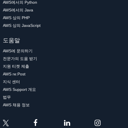
AWS에서의 Python
AWS에서의 Java
AWS 상의 PHP
AWS 상의 JavaScript
도움말
AWS에 문의하기
전문가의 도움 받기
지원 티켓 제출
AWS re:Post
지식 센터
AWS Support 개요
법무
AWS 채용 정보