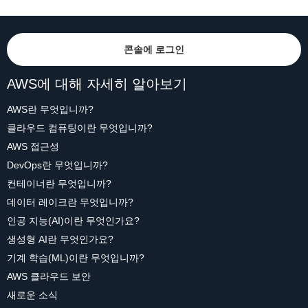
콘솔에 로그인
AWS에 대해 자세히 알아보기
AWS란 무엇입니까?
클라우드 컴퓨팅이란 무엇입니까?
AWS 접근성
DevOps란 무엇입니까?
컨테이너란 무엇입니까?
데이터 레이크란 무엇입니까?
인공 지능(AI)이란 무엇인가요?
생성형 AI란 무엇인가요?
기계 학습(ML)이란 무엇입니까?
AWS 클라우드 보안
새로운 소식