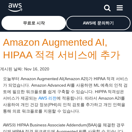
메인 콘텐츠로 건너뛰기
Amazon Web Services 홈 페이지로 돌아가려면 여기를 
무료로 시작
AWS에 문의하기
Amazon Augmented AI,
HIPAA 적격 서비스에 추가
게시된 날짜:
Nov 16, 2020
오늘부터 Amazon Augmented AI(Amazon A2I)가 HIPAA 적격 서비스
가 되었습니다. Amazon Advanced AI를 사용하면 ML 예측의 인적 검
토에 필요한 워크플로를 쉽게 구축할 수 있습니다. HIPPA 적격성은
서비스가 제공되는
AWS 리전
에 적용됩니다. 따라서 Amazon A2I를
사용하여 개인 건강 정보(PHI)의 인적 검토를 추가하고 개인 인력을
통해 의료 워크플로를 지원할 수 있습니다.
AWS와 HIPAA Business Associate Addendum(BAA)을 체결한 경우
이제 HIPAA 적격 워크로드에 Augmented AI를 사용할 수 있습니다.