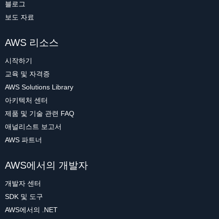
블로그
보도 자료
AWS 리소스
시작하기
교육 및 자격증
AWS Solutions Library
아키텍처 센터
제품 및 기술 관련 FAQ
애널리스트 보고서
AWS 파트너
AWS에서의 개발자
개발자 센터
SDK 및 도구
AWS에서의 .NET