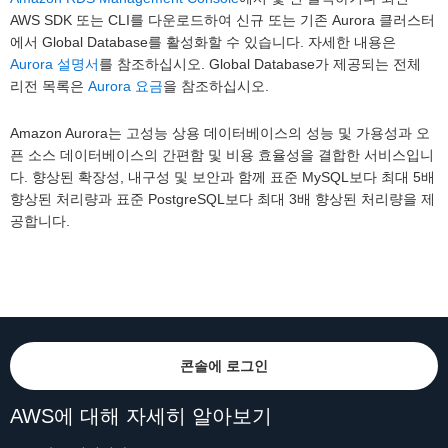
AWS SDK 또는 CLI를 다운로드하여 신규 또는 기존 Aurora 클러스터
에서 Global Database를 활성화할 수 있습니다. 자세한 내용은
Aurora 설명서
를 참조하십시오. Global Database가 제공되는 전체
리전 목록은
Aurora 요금
을 참조하십시오.
Amazon Aurora는 고성능 상용 데이터베이스의 성능 및 가용성과 오
픈 소스 데이터베이스의 간편함 및 비용 효율성을 결합한 서비스입니
다. 향상된 확장성, 내구성 및 보안과 함께 표준 MySQL보다 최대 5배
향상된 처리량과 표준 PostgreSQL보다 최대 3배 향상된 처리량을 제
공합니다.
콘솔에 로그인
AWS에 대해 자세히 알아보기