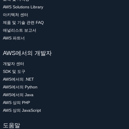
AWS Solutions Library
아키텍처 센터
제품 및 기술 관련 FAQ
애널리스트 보고서
AWS 파트너
AWS에서의 개발자
개발자 센터
SDK 및 도구
AWS에서의 .NET
AWS에서의 Python
AWS에서의 Java
AWS 상의 PHP
AWS 상의 JavaScript
도움말