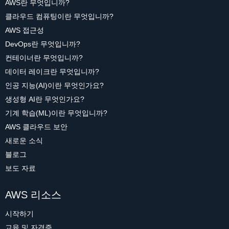
AWS란 무엇입니까?
클라우드 컴퓨팅이란 무엇입니까?
AWS 접근성
DevOps란 무엇입니까?
컨테이너란 무엇입니까?
데이터 레이크란 무엇입니까?
인공 지능(AI)이란 무엇인가요?
생성형 AI란 무엇인가요?
기계 학습(ML)이란 무엇입니까?
AWS 클라우드 보안
새로운 소식
블로그
보도 자료
AWS 리소스
시작하기
교육 및 자격증