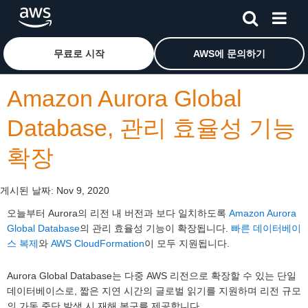
메인 콘텐츠로 건너뛰기
Amazon Web Services 홈 페이지로 돌아가려면 여기를 
무료로 시작
AWS에 문의하기
Amazon Aurora Global
Database, 관리 효율성 기능
확장
게시된 날짜:
Nov 9, 2020
오늘부터 Aurora의 리전 내 버전과 보다 일치하도록
Amazon Aurora
Global Database
의 관리 효율성 기능이 확장됩니다.
빠른 데이터베이
스 복제
와
AWS CloudFormation
이 모두 지원됩니다.
Aurora Global Database는 다중 AWS 리전으로 확장할 수 있는 단일
데이터베이스로, 짧은 지연 시간의 글로벌 읽기를 지원하며 리전 규모
의 가동 중단 발생 시 재해 복구를 제공합니다.