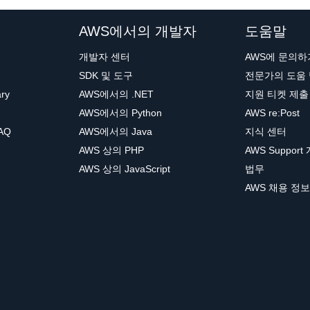
AWS에서의 개발자
도움말
개발자 센터
AWS에 문의하
SDK 및 도구
전문가의 도움
ary
AWS에서의 .NET
지원 티켓 제출
AWS에서의 Python
AWS re:Post
AQ
AWS에서의 Java
지식 센터
AWS 상의 PHP
AWS Support
AWS 상의 JavaScript
법무
AWS 채용 정보