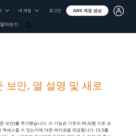
국어
내 계정
로그인
AWS 계정 생성
 알아보기
 수준 보안, 열 설명 및 새로
 수준 보안)를 추가했습니다. 이 기능은 기존의 RLS(행 수준 보
 액세스할 수 있는지에 대한 제어권을 제공합니다. CLS를