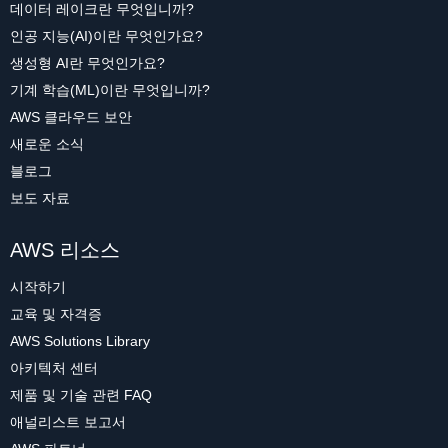
데이터 레이크란 무엇입니까?
인공 지능(AI)이란 무엇인가요?
생성형 AI란 무엇인가요?
기계 학습(ML)이란 무엇입니까?
AWS 클라우드 보안
새로운 소식
블로그
보도 자료
AWS 리소스
시작하기
교육 및 자격증
AWS Solutions Library
아키텍처 센터
제품 및 기술 관련 FAQ
애널리스트 보고서