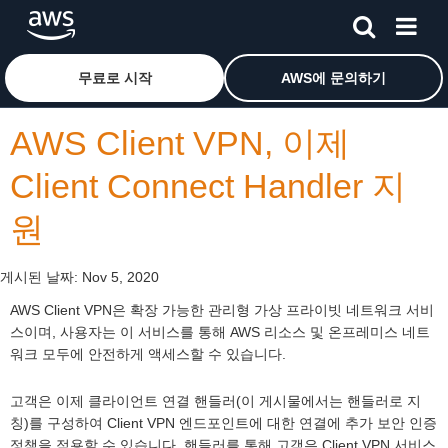
메인 콘텐츠로 건너뛰기
Amazon Web Services 홈 페이지로 돌아가려면 여기를 
무료로 시작
AWS에 문의하기
AWS Client VPN, 이제
Client Connect Handler 지
원
게시된 날짜:
Nov 5, 2020
AWS Client VPN은 확장 가능한 관리형 가상 프라이빗 네트워크 서비
스이며, 사용자는 이 서비스를 통해 AWS 리소스 및 온프레미스 네트
워크 모두에 안전하게 액세스할 수 있습니다.
고객은 이제 클라이언트 연결 핸들러(이 게시물에서는 핸들러로 지
칭)를 구성하여 Client VPN 엔드포인트에 대한 연결에 추가 보안 인증
정책을 적용할 수 있습니다. 핸들러를 통해 고객은 Client VPN 서비스