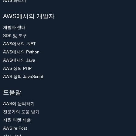
AWS 파트너
AWS에서의 개발자
개발자 센터
SDK 및 도구
AWS에서의 .NET
AWS에서의 Python
AWS에서의 Java
AWS 상의 PHP
AWS 상의 JavaScript
도움말
AWS에 문의하기
전문가의 도움 받기
지원 티켓 제출
AWS re:Post