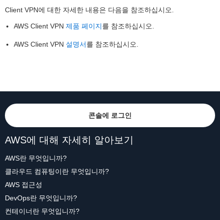
Client VPN에 대한 자세한 내용은 다음을 참조하십시오.
AWS Client VPN
제품 페이지
를 참조하십시오.
AWS Client VPN
설명서
를 참조하십시오.
콘솔에 로그인
AWS에 대해 자세히 알아보기
AWS란 무엇입니까?
클라우드 컴퓨팅이란 무엇입니까?
AWS 접근성
DevOps란 무엇입니까?
컨테이너란 무엇입니까?