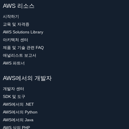
AWS 리소스
시작하기
교육 및 자격증
AWS Solutions Library
아키텍처 센터
제품 및 기술 관련 FAQ
애널리스트 보고서
AWS 파트너
AWS에서의 개발자
개발자 센터
SDK 및 도구
AWS에서의 .NET
AWS에서의 Python
AWS에서의 Java
AWS 상의 PHP