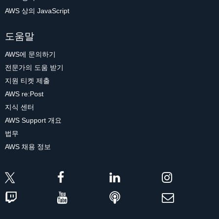
AWS 상의 JavaScript
도움말
AWS에 문의하기
전문가의 도움 받기
지원 티켓 제출
AWS re:Post
지식 센터
AWS Support 개요
법무
AWS 채용 정보