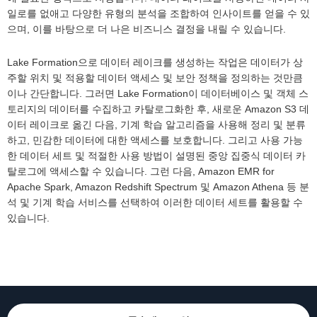
일로를 없애고 다양한 유형의 분석을 조합하여 인사이트를 얻을 수 있
으며, 이를 바탕으로 더 나은 비즈니스 결정을 내릴 수 있습니다.
Lake Formation으로 데이터 레이크를 생성하는 작업은 데이터가 상
주할 위치 및 적용할 데이터 액세스 및 보안 정책을 정의하는 것만큼
이나 간단합니다. 그러면 Lake Formation이 데이터베이스 및 객체 스
토리지의 데이터를 수집하고 카탈로그화한 후, 새로운 Amazon S3 데
이터 레이크로 옮긴 다음, 기계 학습 알고리즘을 사용해 정리 및 분류
하고, 민감한 데이터에 대한 액세스를 보호합니다. 그리고 사용 가능
한 데이터 세트 및 적절한 사용 방법이 설명된 중앙 집중식 데이터 카
탈로그에 액세스할 수 있습니다. 그런 다음, Amazon EMR for
Apache Spark, Amazon Redshift Spectrum 및 Amazon Athena 등 분
석 및 기계 학습 서비스를 선택하여 이러한 데이터 세트를 활용할 수
있습니다.