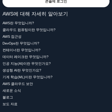
콘솔에 로그인
AWS에 대해 자세히 알아보기
AWS란 무엇입니까?
클라우드 컴퓨팅이란 무엇입니까?
AWS 접근성
DevOps란 무엇입니까?
컨테이너란 무엇입니까?
데이터 레이크란 무엇입니까?
인공 지능(AI)이란 무엇인가요?
생성형 AI란 무엇인가요?
기계 학습(ML)이란 무엇입니까?
AWS 클라우드 보안
새로운 소식
블로그
보도 자료