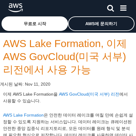
메인 콘텐츠로 건너뛰기
Amazon Web Services 홈 페이지로 돌아가려면 여기를 
무료로 시작
AWS에 문의하기
AWS Lake Formation, 이제
AWS GovCloud(미국 서부)
리전에서 사용 가능
게시된 날짜:
Nov 11, 2020
이제 AWS Lake Formation을
AWS GovCloud(미국 서부) 리전
에서
사용할 수 있습니다.
AWS Lake Formation
은 안전한 데이터 레이크를 며칠 만에 손쉽게 설
정할 수 있도록 지원하는 서비스입니다. 데이터 레이크는 큐레이션된
안전한 중앙 집중식 리포지토리로, 모든 데이터를 원래 형식 및 분석
에 필요한 형식으로 저장합니다. 데이터 레이크를 사용하면 데이터 사