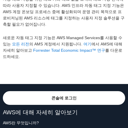
따라 사용자 지정할 수 있습니다. AMS 인프라 자동 태그 지정 기능은
AMS 계정 온보딩 프로세스 중에 활성화되며 운영 관리 목적으로 프
로비저닝된 AMS 리소스에 태그를 지정하는 사용자 지정 솔루션을 구
축할 필요가 없어집니다.
새로운 자동 태그 지정 기능은 AWS Managed Services를 사용할 수
있는
모든 리전
의 AMS 계정에서 지원됩니다.
여기
에서 AMS에 대해
자세히 알아보고
Forrester Total Economic Impact™ 연구
를 다운로
드하세요.
콘솔에 로그인
AWS에 대해 자세히 알아보기
AWS란 무엇입니까?