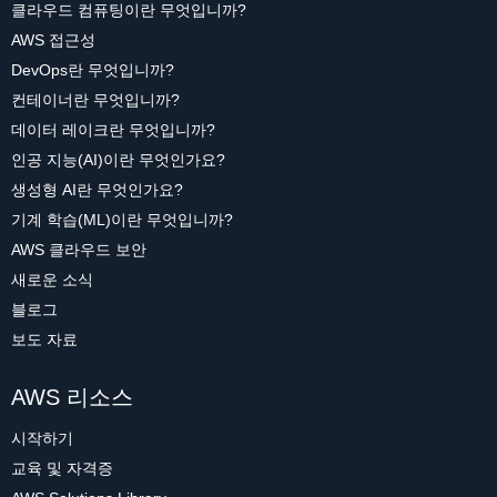
클라우드 컴퓨팅이란 무엇입니까?
AWS 접근성
DevOps란 무엇입니까?
컨테이너란 무엇입니까?
데이터 레이크란 무엇입니까?
인공 지능(AI)이란 무엇인가요?
생성형 AI란 무엇인가요?
기계 학습(ML)이란 무엇입니까?
AWS 클라우드 보안
새로운 소식
블로그
보도 자료
AWS 리소스
시작하기
교육 및 자격증