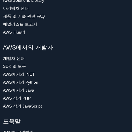
AWS Solutions Library
아키텍처 센터
제품 및 기술 관련 FAQ
애널리스트 보고서
AWS 파트너
AWS에서의 개발자
개발자 센터
SDK 및 도구
AWS에서의 .NET
AWS에서의 Python
AWS에서의 Java
AWS 상의 PHP
AWS 상의 JavaScript
도움말