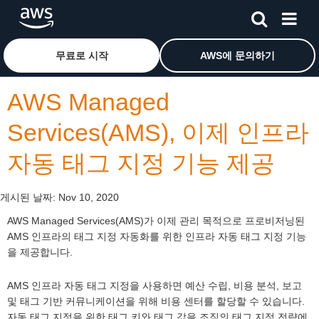
메인 콘텐츠로 건너뛰기
Amazon Web Services 홈 페이지로 돌아가려면 여기를 
무료로 시작
AWS에 문의하기
AWS Managed
Services(AMS), 이제 인프라
자동 태그 지정 기능 제공
게시된 날짜:
Nov 10, 2020
AWS Managed Services(AMS)가 이제 관리 목적으로 프로비저닝된
AMS 인프라의 태그 지정 자동화를 위한 인프라 자동 태그 지정 기능
을 제공합니다.
AMS 인프라 자동 태그 지정을 사용하면 예산 수립, 비용 분석, 보고
및 태그 기반 커뮤니케이션을 위해 비용 센터를 할당할 수 있습니다.
자동 태그 지정을 위한 태그 키와 태그 값을 조직의 태그 지정 전략에