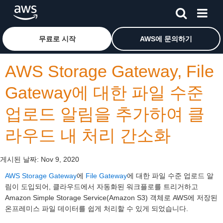
메인 콘텐츠로 건너뛰기
Amazon Web Services 홈 페이지로 돌아가려면 여기를 
무료로 시작
AWS에 문의하기
AWS Storage Gateway, File
Gateway에 대한 파일 수준
업로드 알림을 추가하여 클
라우드 내 처리 간소화
게시된 날짜:
Nov 9, 2020
AWS Storage Gateway
에
File Gateway
에 대한 파일 수준 업로드 알
림이 도입되어, 클라우드에서 자동화된 워크플로를 트리거하고
Amazon Simple Storage Service(Amazon S3) 객체로 AWS에 저장된
온프레미스 파일 데이터를 쉽게 처리할 수 있게 되었습니다.