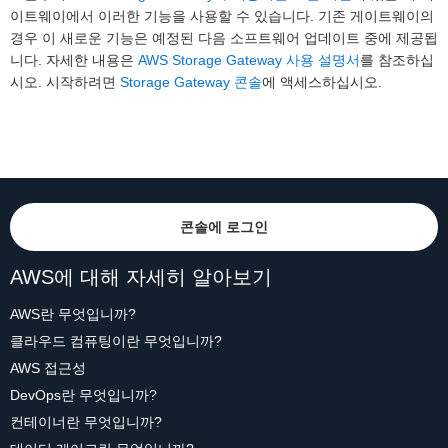
이트웨이에서 이러한 기능을 사용할 수 있습니다. 기존 게이트웨이의
경우 이 새로운 기능은 예정된 다음 소프트웨어 업데이트 중에 제공됩
니다. 자세한 내용은
AWS Storage Gateway 사용 설명서
를 참조하십
시오. 시작하려면
Storage Gateway 콘솔
에 액세스하십시오.
콘솔에 로그인
AWS에 대해 자세히 알아보기
AWS란 무엇입니까?
클라우드 컴퓨팅이란 무엇입니까?
AWS 접근성
DevOps란 무엇입니까?
컨테이너란 무엇입니까?