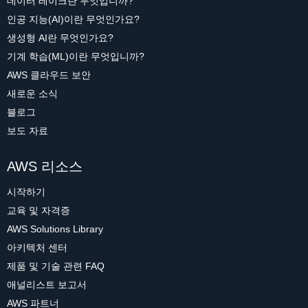
데이터 레이크란 무엇입니까?
인공 지능(AI)이란 무엇인가요?
생성형 AI란 무엇인가요?
기계 학습(ML)이란 무엇입니까?
AWS 클라우드 보안
새로운 소식
블로그
보도 자료
AWS 리소스
시작하기
교육 및 자격증
AWS Solutions Library
아키텍처 센터
제품 및 기술 관련 FAQ
애널리스트 보고서
AWS 파트너