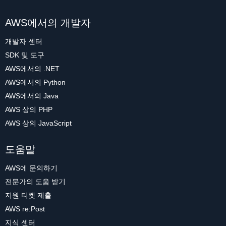
AWS에서의 개발자
개발자 센터
SDK 및 도구
AWS에서의 .NET
AWS에서의 Python
AWS에서의 Java
AWS 상의 PHP
AWS 상의 JavaScript
도움말
AWS에 문의하기
전문가의 도움 받기
지원 티켓 제출
AWS re:Post
지식 센터