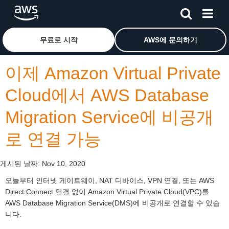
메인 콘텐츠로 건너뛰기
Amazon Web Services 홈 페이지로 돌아가려면 여기를 
무료로 시작
AWS에 문의하기
이제 Amazon Virtual Private
Cloud에서 AWS Database
Migration Service에 비공개
로 연결 가능
게시된 날짜:
Nov 10, 2020
오늘부터 인터넷 게이트웨이, NAT 디바이스, VPN 연결, 또는 AWS
Direct Connect 연결 없이 Amazon Virtual Private Cloud(VPC)를
AWS Database Migration Service(DMS)에 비공개로 연결할 수 있습
니다.