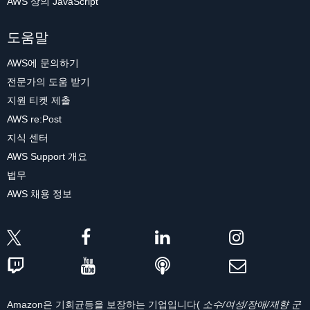
AWS 상의 JavaScript
도움말
AWS에 문의하기
전문가의 도움 받기
지원 티켓 제출
AWS re:Post
지식 센터
AWS Support 개요
법무
AWS 채용 정보
Amazon은 기회균등을 보장하는 기업입니다(
소수/여성/장애/재향 군