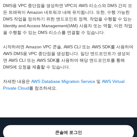
DMS용 VPC 종단점을 생성하면 VPC의 AWS 리소스와 DMS 간의 모
든 트래픽이 Amazon 네트워크 내에 유지됩니다. 또한, 수행 가능한
DMS 작업을 정의하기 위한 엔드포인트 정책, 작업을 수행할 수 있는
Identity and Access Management(IAM) 사용자 또는 역할, 이런 작업
을 수행할 수 있는 DMS 리소스를 연결할 수 있습니다.
시작하려면 Amazon VPC 콘솔, AWS CLI 또는 AWS SDK를 사용하여
AWS DMS용 VPC 종단점을 생성합니다. 일단 엔드포인트가 생성되
면 AWS CLI 또는 AWS SDK를 사용하여 해당 엔드포인트를 통해
DMS에 요청을 제출할 수 있습니다.
자세한 내용은
AWS Database Migration Service
및
AWS Virtual
Private Cloud
를 참조하세요.
콘솔에 로그인