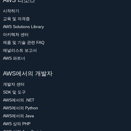
AWS 리소스
시작하기
교육 및 자격증
AWS Solutions Library
아키텍처 센터
제품 및 기술 관련 FAQ
애널리스트 보고서
AWS 파트너
AWS에서의 개발자
개발자 센터
SDK 및 도구
AWS에서의 .NET
AWS에서의 Python
AWS에서의 Java
AWS 상의 PHP