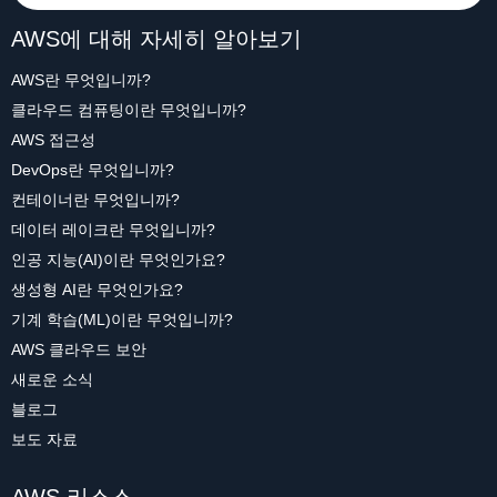
AWS에 대해 자세히 알아보기
AWS란 무엇입니까?
클라우드 컴퓨팅이란 무엇입니까?
AWS 접근성
DevOps란 무엇입니까?
컨테이너란 무엇입니까?
데이터 레이크란 무엇입니까?
인공 지능(AI)이란 무엇인가요?
생성형 AI란 무엇인가요?
기계 학습(ML)이란 무엇입니까?
AWS 클라우드 보안
새로운 소식
블로그
보도 자료