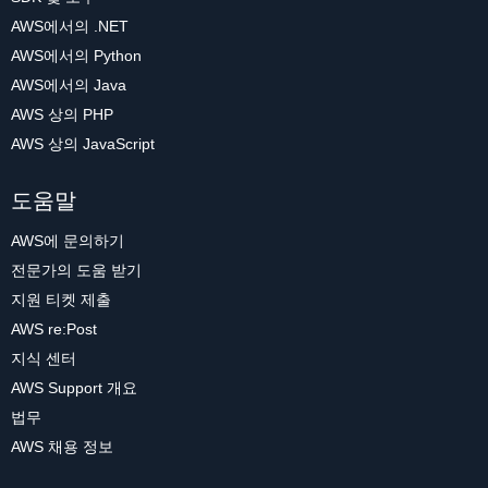
AWS에서의 .NET
AWS에서의 Python
AWS에서의 Java
AWS 상의 PHP
AWS 상의 JavaScript
도움말
AWS에 문의하기
전문가의 도움 받기
지원 티켓 제출
AWS re:Post
지식 센터
AWS Support 개요
법무
AWS 채용 정보