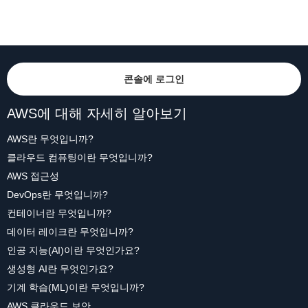
콘솔에 로그인
AWS에 대해 자세히 알아보기
AWS란 무엇입니까?
클라우드 컴퓨팅이란 무엇입니까?
AWS 접근성
DevOps란 무엇입니까?
컨테이너란 무엇입니까?
데이터 레이크란 무엇입니까?
인공 지능(AI)이란 무엇인가요?
생성형 AI란 무엇인가요?
기계 학습(ML)이란 무엇입니까?
AWS 클라우드 보안