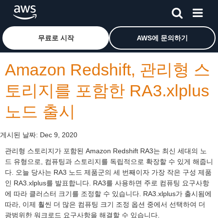
메인 콘텐츠로 건너뛰기
Amazon Web Services 홈 페이지로 돌아가려면 여기를 
무료로 시작
AWS에 문의하기
Amazon Redshift, 관리형 스
토리지를 포함한 RA3.xlplus
노드 출시
게시된 날짜:
Dec 9, 2020
관리형 스토리지가 포함된 Amazon Redshift RA3는 최신 세대의 노
드 유형으로, 컴퓨팅과 스토리지를 독립적으로 확장할 수 있게 해줍니
다. 오늘 당사는 RA3 노드 제품군의 세 번째이자 가장 작은 구성 제품
인 RA3.xlplus를 발표합니다. RA3를 사용하면 주로 컴퓨팅 요구사항
에 따라 클러스터 크기를 조정할 수 있습니다. RA3.xlplus가 출시됨에
따라, 이제 훨씬 더 많은 컴퓨팅 크기 조정 옵션 중에서 선택하여 더
광범위한 워크로드 요구사항을 해결할 수 있습니다.