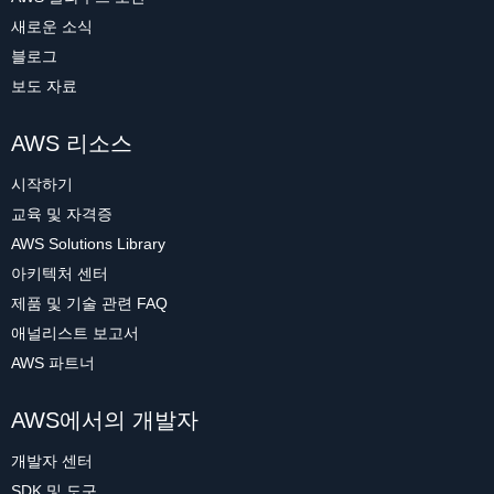
새로운 소식
블로그
보도 자료
AWS 리소스
시작하기
교육 및 자격증
AWS Solutions Library
아키텍처 센터
제품 및 기술 관련 FAQ
애널리스트 보고서
AWS 파트너
AWS에서의 개발자
개발자 센터
SDK 및 도구