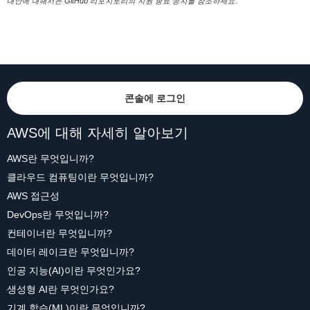
대안에 대해서는 GitHub 리포지토리의 지원 종료 공지를 참조하세요.
콘솔에 로그인
AWS에 대해 자세히 알아보기
AWS란 무엇입니까?
클라우드 컴퓨팅이란 무엇입니까?
AWS 접근성
DevOps란 무엇입니까?
컨테이너란 무엇입니까?
데이터 레이크란 무엇입니까?
인공 지능(AI)이란 무엇인가요?
생성형 AI란 무엇인가요?
기계 학습(ML)이란 무엇입니까?