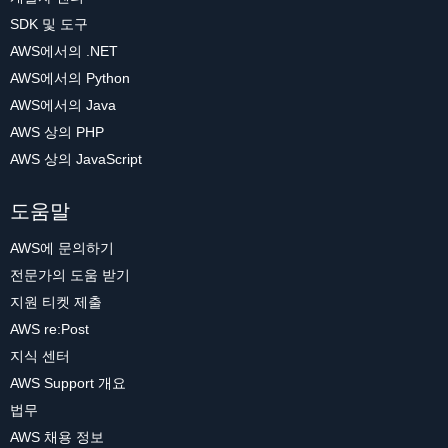
SDK 및 도구
AWS에서의 .NET
AWS에서의 Python
AWS에서의 Java
AWS 상의 PHP
AWS 상의 JavaScript
도움말
AWS에 문의하기
전문가의 도움 받기
지원 티켓 제출
AWS re:Post
지식 센터
AWS Support 개요
법무
AWS 채용 정보