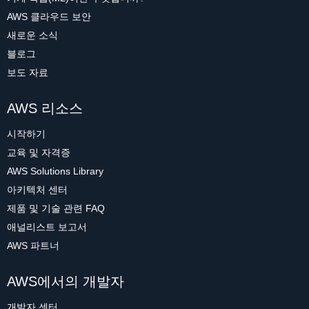
AWS 클라우드 보안
새로운 소식
블로그
보도 자료
AWS 리소스
시작하기
교육 및 자격증
AWS Solutions Library
아키텍처 센터
제품 및 기술 관련 FAQ
애널리스트 보고서
AWS 파트너
AWS에서의 개발자
개발자 센터