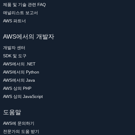
제품 및 기술 관련 FAQ
애널리스트 보고서
AWS 파트너
AWS에서의 개발자
개발자 센터
SDK 및 도구
AWS에서의 .NET
AWS에서의 Python
AWS에서의 Java
AWS 상의 PHP
AWS 상의 JavaScript
도움말
AWS에 문의하기
전문가의 도움 받기