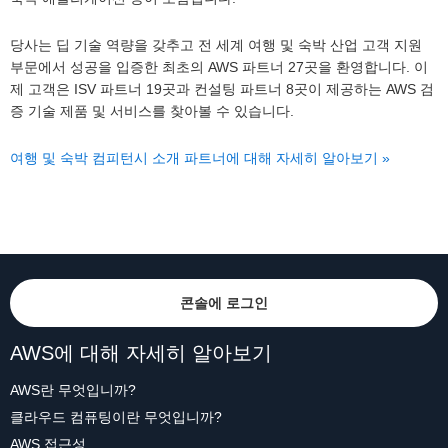
당사는 딥 기술 역량을 갖추고 전 세계 여행 및 숙박 산업 고객 지원
부문에서 성공을 입증한 최초의 AWS 파트너 27곳을 환영합니다. 이
제 고객은 ISV 파트너 19곳과 컨설팅 파트너 8곳이 제공하는 AWS 검
증 기술 제품 및 서비스를 찾아볼 수 있습니다.
여행 및 숙박 컴피턴시 소개 파트너에 대해 자세히 알아보기 »
콘솔에 로그인
AWS에 대해 자세히 알아보기
AWS란 무엇입니까?
클라우드 컴퓨팅이란 무엇입니까?
AWS 접근성