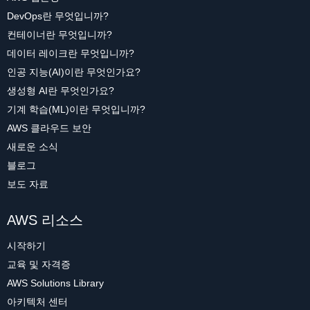
DevOps란 무엇입니까?
컨테이너란 무엇입니까?
데이터 레이크란 무엇입니까?
인공 지능(AI)이란 무엇인가요?
생성형 AI란 무엇인가요?
기계 학습(ML)이란 무엇입니까?
AWS 클라우드 보안
새로운 소식
블로그
보도 자료
AWS 리소스
시작하기
교육 및 자격증
AWS Solutions Library
아키텍처 센터