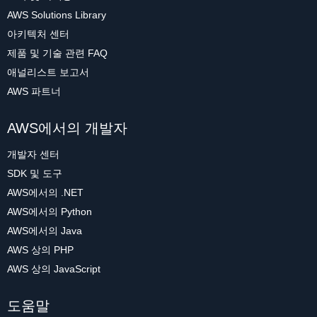
AWS Solutions Library
아키텍처 센터
제품 및 기술 관련 FAQ
애널리스트 보고서
AWS 파트너
AWS에서의 개발자
개발자 센터
SDK 및 도구
AWS에서의 .NET
AWS에서의 Python
AWS에서의 Java
AWS 상의 PHP
AWS 상의 JavaScript
도움말