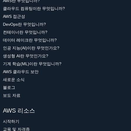
AWS란 무엇입니까?
클라우드 컴퓨팅이란 무엇입니까?
AWS 접근성
DevOps란 무엇입니까?
컨테이너란 무엇입니까?
데이터 레이크란 무엇입니까?
인공 지능(AI)이란 무엇인가요?
생성형 AI란 무엇인가요?
기계 학습(ML)이란 무엇입니까?
AWS 클라우드 보안
새로운 소식
블로그
보도 자료
AWS 리소스
시작하기
교육 및 자격증