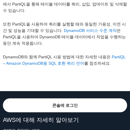
에서 PartiQL을 통해 테이블 데이터를 쿼리, 삽입, 업데이트 및 삭제할
수 있습니다.
또한 PartiQL을 사용하여 쿼리를 실행할 때와 동일한 가용성, 지연 시
간 및 성능을 기대할 수 있습니다.
DynamoDB 서비스 수준 계약
은
PartiQL을 사용하여 DynamoDB 테이블 데이터에서 작업을 수행하는
동안 계속 적용됩니다.
DynamoDB와 함께 PartiQL 사용 방법에 대한 자세한 내용은
PartiQL
– Amazon DynamoDB용 SQL 호환 쿼리 언어
를 참조하세요.
콘솔에 로그인
AWS에 대해 자세히 알아보기