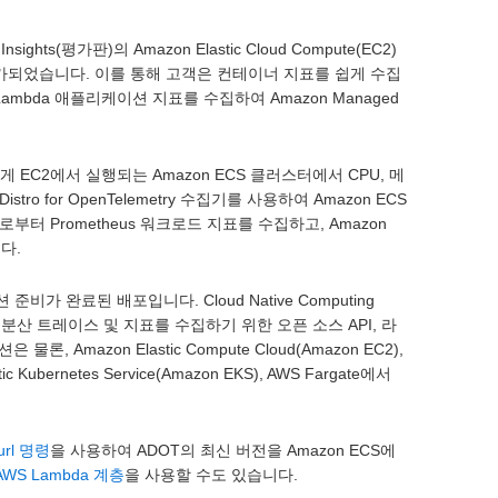
 Insights(평가판)의 Amazon Elastic Cloud Compute(EC2)
한 지원이 추가되었습니다. 이를 통해 고객은 컨테이너 지표를 쉽게 수집
 Lambda 애플리케이션 지표를 수집하여 Amazon Managed
게 EC2에서 실행되는 Amazon ECS 클러스터에서 CPU, 메
 for OpenTelemetry 수집기를 사용하여 Amazon ECS
JMX로부터 Prometheus 워크로드 지표를 수집하고, Amazon
다.
 완료된 배포입니다. Cloud Native Computing
위해 분산 트레이스 및 지표를 수집하기 위한 오픈 소스 API, 라
azon Elastic Compute Cloud(Amazon EC2),
stic Kubernetes Service(Amazon EKS), AWS Fargate에서
url 명령
을 사용하여 ADOT의 최신 버전을 Amazon ECS에
WS Lambda 계층
을 사용할 수도 있습니다.