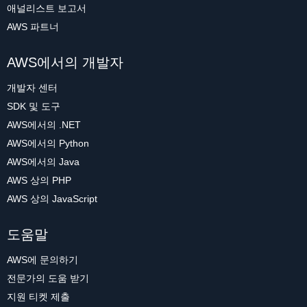
애널리스트 보고서
AWS 파트너
AWS에서의 개발자
개발자 센터
SDK 및 도구
AWS에서의 .NET
AWS에서의 Python
AWS에서의 Java
AWS 상의 PHP
AWS 상의 JavaScript
도움말
AWS에 문의하기
전문가의 도움 받기
지원 티켓 제출