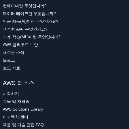
컨테이너란 무엇입니까?
데이터 레이크란 무엇입니까?
인공 지능(AI)이란 무엇인가요?
생성형 AI란 무엇인가요?
기계 학습(ML)이란 무엇입니까?
AWS 클라우드 보안
새로운 소식
블로그
보도 자료
AWS 리소스
시작하기
교육 및 자격증
AWS Solutions Library
아키텍처 센터
제품 및 기술 관련 FAQ