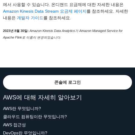
에서 사용할 수 있습니다. 온디맨드 요금제에 대한 자세한 내용은
Amazon Kinesis Data Stream 요금제 페이지
를 참조하세요. 자세한
내용은
개발자 가이드
를 참조하세요.
2023년 8월 30일:
Amazon Kinesis Data Analytics가 Amazon Managed Service for
Apache Flink로 이름이 변경되었습니다.
콘솔에 로그인
AWS에 대해 자세히 알아보기
AWS란 무엇입니까?
클라우드 컴퓨팅이란 무엇입니까?
AWS 접근성
DevOps란 무엇입니까?