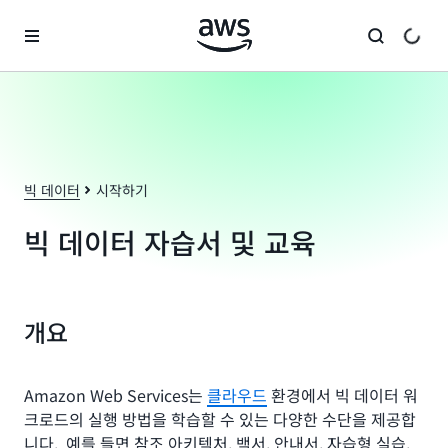
메인 콘텐츠로 건너뛰기
빅 데이터
시작하기
빅 데이터 자습서 및 교육
개요
Amazon Web Services는
클라우드
환경에서 빅 데이터 워
크로드의 실행 방법을 학습할 수 있는 다양한 수단을 제공합
니다. 예를 들면 참조 아키텍처, 백서, 안내서, 자습형 실습,