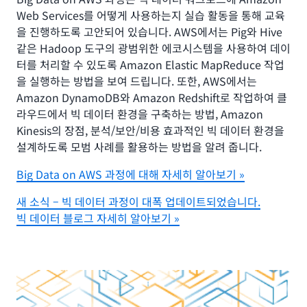
Web Services를 어떻게 사용하는지 실습 활동을 통해 교육
을 진행하도록 고안되어 있습니다. AWS에서는 Pig와 Hive
같은 Hadoop 도구의 광범위한 에코시스템을 사용하여 데이
터를 처리할 수 있도록 Amazon Elastic MapReduce 작업
을 실행하는 방법을 보여 드립니다. 또한, AWS에서는
Amazon DynamoDB와 Amazon Redshift로 작업하여 클
라우드에서 빅 데이터 환경을 구축하는 방법, Amazon
Kinesis의 장점, 분석/보안/비용 효과적인 빅 데이터 환경을
설계하도록 모범 사례를 활용하는 방법을 알려 줍니다.
Big Data on AWS 과정에 대해 자세히 알아보기 »
새 소식 – 빅 데이터 과정이 대폭 업데이트되었습니다.
빅 데이터 블로그 자세히 알아보기 »