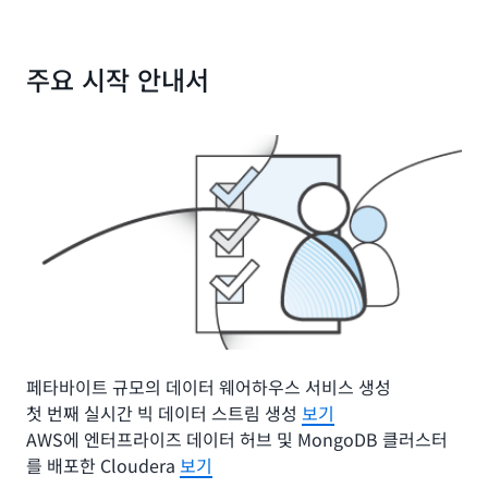
주요 시작 안내서
페타바이트 규모의 데이터 웨어하우스 서비스 생성
첫 번째 실시간 빅 데이터 스트림 생성
보기
AWS에 엔터프라이즈 데이터 허브 및 MongoDB 클러스터
를 배포한 Cloudera
보기