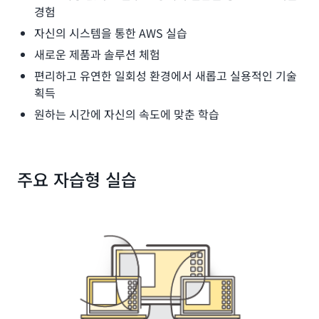
경험
자신의 시스템을 통한 AWS 실습
새로운 제품과 솔루션 체험
편리하고 유연한 일회성 환경에서 새롭고 실용적인 기술
획득
원하는 시간에 자신의 속도에 맞춘 학습
주요 자습형 실습