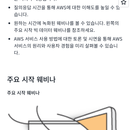
질의응답 시간을 통해 AWS에 대한 이해도를 높일 수 있
습니다.
원하는 시간에 녹화된 웨비나를 볼 수 있습니다. 왼쪽의
주요 시작 빅 데이터 웨비나를 참조하세요.
AWS 서비스 사용 방법에 대한 토론 및 시연을 통해 AWS
서비스의 원리와 사용자 경험을 미리 살펴볼 수 있습니
다.
주요 시작 웨비나
주요 시작 웨비나