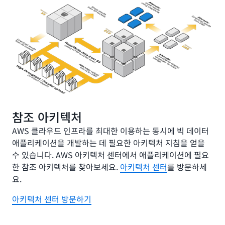
참조 아키텍처
AWS 클라우드 인프라를 최대한 이용하는 동시에 빅 데이터
애플리케이션을 개발하는 데 필요한 아키텍처 지침을 얻을
수 있습니다. AWS 아키텍처 센터에서 애플리케이션에 필요
한 참조 아키텍처를 찾아보세요.
아키텍처 센터
를 방문하세
요.
아키텍처 센터 방문하기