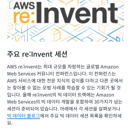
주요 re:Invent 세션
AWS re:Invent는 최대 규모를 자랑하는 글로벌 Amazon
Web Services 커뮤니티 컨퍼런스입니다. 이 컨퍼런스는
AWS 서비스에 대한 전문 지식의 깊이를 더하고 다른 곳에서
는 찾아볼 수 없는 모범 사례를 학습할 수 있는 기회가 될 것
입니다. 올해 re:Invent의 빅 데이터 트랙에는 Amazon
Web Services의 빅 데이터 개발을 포함하여 30가지가 넘는
세션이 준비되어 있습니다. 아래에서 각 세션을 살펴보거나
빅 데이터 블로그
에서 주요 빅 데이터 세션 목록을 확인하세
요.