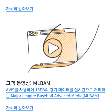
자세히 알아보기
고객 동영상: MLBAM
AWS를 사용하여 15PB의 경기 데이터를 실시간으로 처리하
는 Major League Baseball Advaced Media(MLBAM)
자세히 알아보기