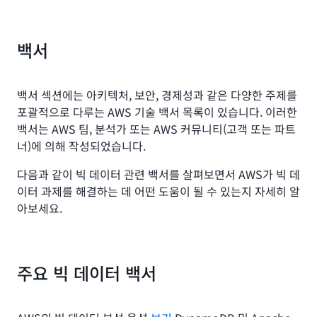
백서
백서 섹션에는 아키텍처, 보안, 경제성과 같은 다양한 주제를
포괄적으로 다루는 AWS 기술 백서 목록이 있습니다. 이러한
백서는 AWS 팀, 분석가 또는 AWS 커뮤니티(고객 또는 파트
너)에 의해 작성되었습니다.
다음과 같이 빅 데이터 관련 백서를 살펴보면서 AWS가 빅 데
이터 과제를 해결하는 데 어떤 도움이 될 수 있는지 자세히 알
아보세요.
주요 빅 데이터 백서