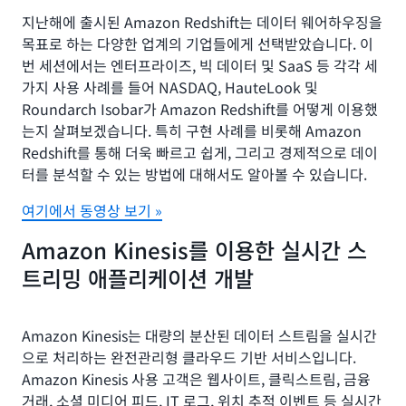
지난해에 출시된 Amazon Redshift는 데이터 웨어하우징을
목표로 하는 다양한 업계의 기업들에게 선택받았습니다. 이
번 세션에서는 엔터프라이즈, 빅 데이터 및 SaaS 등 각각 세
가지 사용 사례를 들어 NASDAQ, HauteLook 및
Roundarch Isobar가 Amazon Redshift를 어떻게 이용했
는지 살펴보겠습니다. 특히 구현 사례를 비롯해 Amazon
Redshift를 통해 더욱 빠르고 쉽게, 그리고 경제적으로 데이
터를 분석할 수 있는 방법에 대해서도 알아볼 수 있습니다.
여기에서 동영상 보기 »
Amazon Kinesis를 이용한 실시간 스
트리밍 애플리케이션 개발
Amazon Kinesis는 대량의 분산된 데이터 스트림을 실시간
으로 처리하는 완전관리형 클라우드 기반 서비스입니다.
Amazon Kinesis 사용 고객은 웹사이트, 클릭스트림, 금융
거래, 소셜 미디어 피드, IT 로그, 위치 추적 이벤트 등 실시간