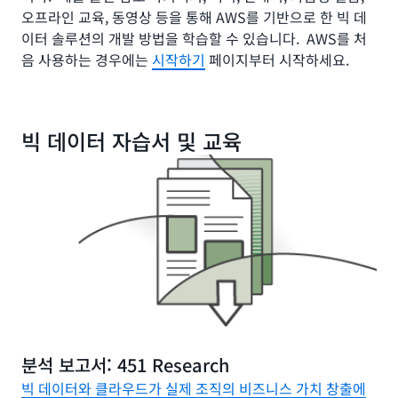
오프라인 교육, 동영상 등을 통해 AWS를 기반으로 한 빅 데
이터 솔루션의 개발 방법을 학습할 수 있습니다. AWS를 처
음 사용하는 경우에는
시작하기
페이지부터 시작하세요.
빅 데이터 자습서 및 교육
분석 보고서: 451 Research
빅 데이터와 클라우드가 실제 조직의 비즈니스 가치 창출에