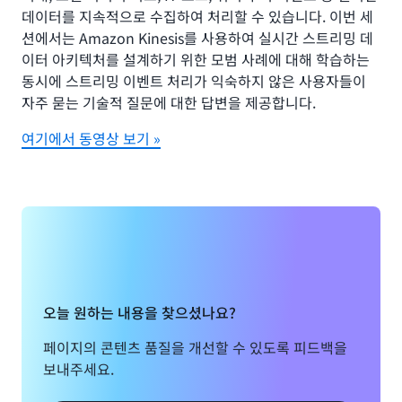
데이터를 지속적으로 수집하여 처리할 수 있습니다. 이번 세
션에서는 Amazon Kinesis를 사용하여 실시간 스트리밍 데
이터 아키텍처를 설계하기 위한 모범 사례에 대해 학습하는
동시에 스트리밍 이벤트 처리가 익숙하지 않은 사용자들이
자주 묻는 기술적 질문에 대한 답변을 제공합니다.
여기에서 동영상 보기 »
오늘 원하는 내용을 찾으셨나요?
페이지의 콘텐츠 품질을 개선할 수 있도록 피드백을
보내주세요.