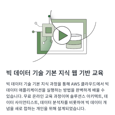
빅 데이터 기술 기본 지식 웹 기반 교육
빅 데이터 기술 기본 지식 과정을 통해 AWS 클라우드에서 빅
데이터 애플리케이션을 실행하는 방법을 완벽하게 배울 수
있습니다. 무료 온라인 교육 과정이며 솔루션스 아키텍트, 데
이터 사이언티스트, 데이터 분석자를 비롯하여 빅 데이터 개
념을 새로 접하는 개인을 위해 설계되었습니다.