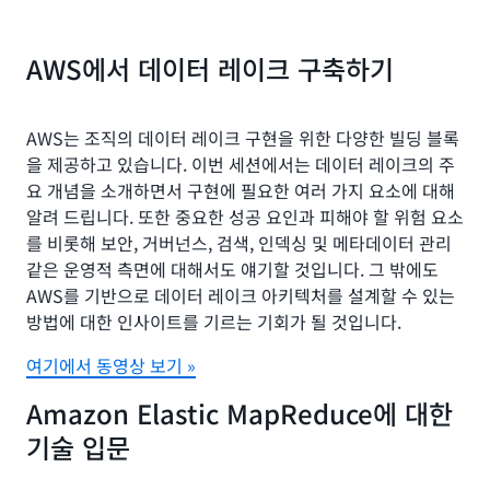
AWS에서 데이터 레이크 구축하기
AWS는 조직의 데이터 레이크 구현을 위한 다양한 빌딩 블록
을 제공하고 있습니다. 이번 세션에서는 데이터 레이크의 주
요 개념을 소개하면서 구현에 필요한 여러 가지 요소에 대해
알려 드립니다. 또한 중요한 성공 요인과 피해야 할 위험 요소
를 비롯해 보안, 거버넌스, 검색, 인덱싱 및 메타데이터 관리
같은 운영적 측면에 대해서도 얘기할 것입니다. 그 밖에도
AWS를 기반으로 데이터 레이크 아키텍처를 설계할 수 있는
방법에 대한 인사이트를 기르는 기회가 될 것입니다.
여기에서 동영상 보기 »
Amazon Elastic MapReduce에 대한
기술 입문