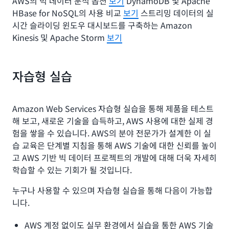
AWS의 빅 데이터 분석 옵션
보기
DynamoDB 및 Apache
HBase for NoSQL의 사용 비교
보기
스트리밍 데이터의 실
시간 슬라이딩 윈도우 대시보드를 구축하는 Amazon
Kinesis 및 Apache Storm
보기
자습형 실습
Amazon Web Services 자습형 실습을 통해 제품을 테스트
해 보고, 새로운 기술을 습득하고, AWS 사용에 대한 실제 경
험을 쌓을 수 있습니다. AWS의 분야 전문가가 설계한 이 실
습 교육은 단계별 지침을 통해 AWS 기술에 대한 신뢰를 높이
고 AWS 기반 빅 데이터 프로젝트의 개발에 대해 더욱 자세히
학습할 수 있는 기회가 될 것입니다.
누구나 사용할 수 있으며 자습형 실습을 통해 다음이 가능합
니다.
AWS 계정 없이도 실무 환경에서 실습을 통한 AWS 기술