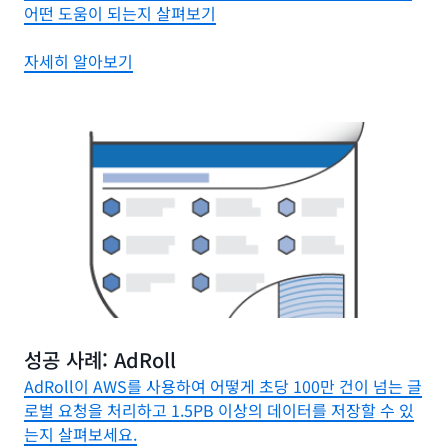
어떤 도움이 되는지 살펴보기
자세히 알아보기
성공 사례: AdRoll
AdRoll이 AWS를 사용하여 어떻게 초당 100만 건이 넘는 글
로벌 요청을 처리하고 1.5PB 이상의 데이터를 저장할 수 있
는지 살펴보세요.