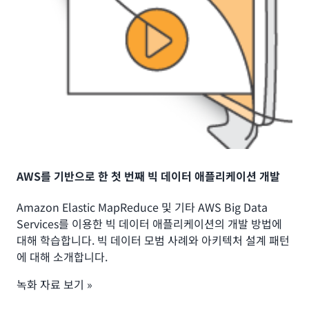
AWS를 기반으로 한 첫 번째 빅 데이터 애플리케이션 개발
Amazon Elastic MapReduce 및 기타 AWS Big Data
Services를 이용한 빅 데이터 애플리케이션의 개발 방법에
대해 학습합니다. 빅 데이터 모범 사례와 아키텍처 설계 패턴
에 대해 소개합니다.
녹화 자료 보기 »