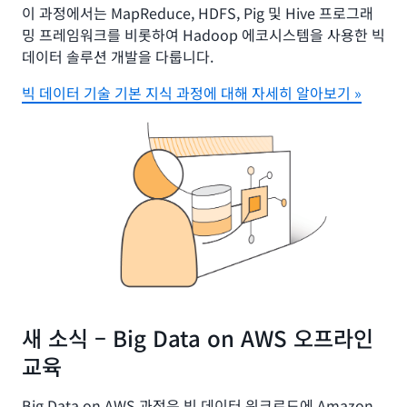
이 과정에서는 MapReduce, HDFS, Pig 및 Hive 프로그래
밍 프레임워크를 비롯하여 Hadoop 에코시스템을 사용한 빅
데이터 솔루션 개발을 다룹니다.
빅 데이터 기술 기본 지식 과정에 대해 자세히 알아보기 »
새 소식 – Big Data on AWS 오프라인
교육
Big Data on AWS 과정은 빅 데이터 워크로드에 Amazon