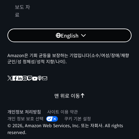
보도 자
료
English
Amazon은 기회 균등을 보장하는 기업입니다(소수/여성/장애/재향
군인/성 정체성/성적 지향/나이).
맨 위로 이동
개인정보 처리방침
사이트 이용 약관
개인 정보 보호 선택
쿠키 기본 설정
© 2026, Amazon Web Services, Inc. 또는 자회사. All rights
reserved.