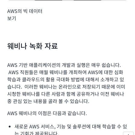
AWS의 빅 데이터
보기
웨비나 녹화 자료
AWS 기반 애플리케이션의 개발과 실행은 매우 쉽습니다.
AWS 직원들은 매월 웨비나를 개최하여 AWS에 대한 심화
학습과 클라우드의 활용 극대화 방법에 대해서 소개하고 있
습니다. 이러한 웨비나는 온라인으로 저장되기 때문에 이미
시청한 웨비나를 다른 사람과 함께 공유하거나 이전 웨비나
중 관심 있는 내용을 골라 볼 수 있습니다.
AWS 웨비나의 이점은 다음과 같습니다.
새로운 AWS 서비스, 기능 및 솔루션에 대해 학습할 수 있
는 기회가 제공됩니다.