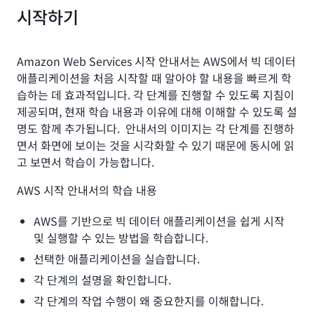
시작하기
Amazon Web Services 시작 안내서는 AWS에서 빅 데이터
애플리케이션을 처음 시작할 때 알아야 할 내용을 빠르게 학
습하는 데 효과적입니다. 각 단계를 진행할 수 있도록 지침이
제공되며, 현재 학습 내용과 이유에 대해 이해할 수 있도록 설
명도 함께 추가됩니다. 안내서의 이미지는 각 단계를 진행하
면서 화면에 보이는 것을 시각화할 수 있기 때문에 동시에 읽
고 보면서 학습이 가능합니다.
AWS 시작 안내서의 학습 내용
AWS를 기반으로 빅 데이터 애플리케이션을 쉽게 시작
및 실행할 수 있는 방법을 학습합니다.
선택한 애플리케이션을 실습합니다.
각 단계의 설명을 확인합니다.
각 단계의 작업 수행이 왜 중요한지를 이해합니다.