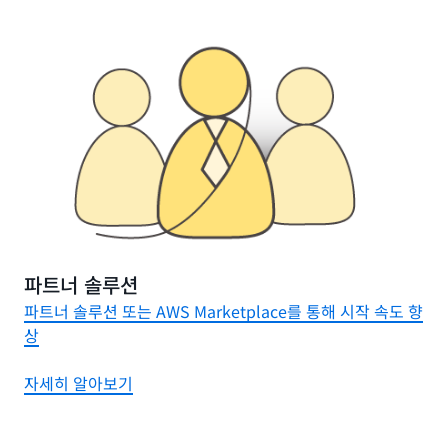
파트너 솔루션
파트너 솔루션 또는 AWS Marketplace를 통해 시작 속도 향
상
자세히 알아보기