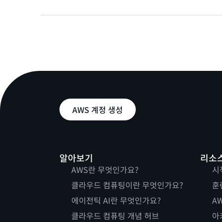
AWS 계정 생성
알아보기
리소
AWS란 무엇인가요?
시
클라우드 컴퓨팅이란 무엇인가요?
훈
에이전틱 AI란 무엇인가요?
AW
클라우드 컴퓨팅 개념 허브
아