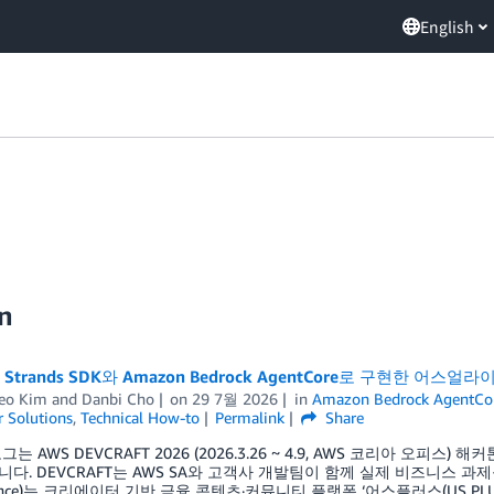
English
on
 Strands SDK와 Amazon Bedrock AgentCore로 구현한 
eo Kim
and
Danbi Cho
on
29 7월 2026
in
Amazon Bedrock AgentCo
 Solutions
,
Technical How-to
Permalink
Share
는 AWS DEVCRAFT 2026 (2026.3.26 ~ 4.9, AWS 코리아 
다. DEVCRAFT는 AWS SA와 고객사 개발팀이 함께 실제 비즈니스 
lliance)는 크리에이터 기반 금융 콘텐츠·커뮤니티 플랫폼 ‘어스플러스(US