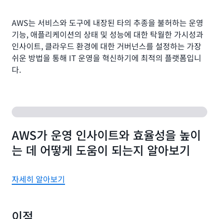
AWS는 서비스와 도구에 내장된 타의 추종을 불허하는 운영
기능, 애플리케이션의 상태 및 성능에 대한 탁월한 가시성과
인사이트, 클라우드 환경에 대한 거버넌스를 설정하는 가장
쉬운 방법을 통해 IT 운영을 혁신하기에 최적의 플랫폼입니
다.
AWS가 운영 인사이트와 효율성을 높이
는 데 어떻게 도움이 되는지 알아보기
자세히 알아보기
이점