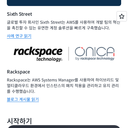
Sixth Street
글로벌 투자 회사인 Sixth Street는 AWS를 사용하여 개발 팀의 혁신
을 촉진할 수 있는 유연한 계정 솔루션을 빠르게 구축했습니다.
사례 연구 읽기
Rackspace
Rackspace는 AWS Systems Manager를 사용하여 하이브리드 및
멀티클라우드 환경에서 인스턴스의 패치 적용을 관리하고 유지 관리
를 수행했습니다.
블로그 게시물 읽기
시작하기