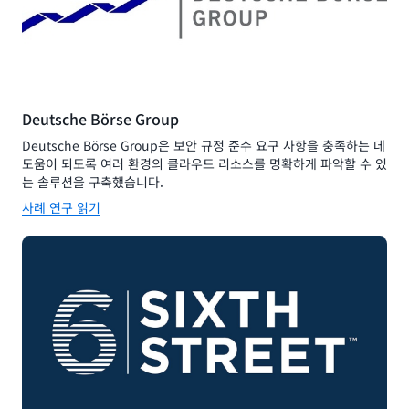
최적화할 수 있습니다.
자세히 알아보기
자세히 알아보기
Deutsche Börse Group
Deutsche Börse Group은 보안 규정 준수 요구 사항을 충족하는 데
도움이 되도록 여러 환경의 클라우드 리소스를 명확하게 파악할 수 있
는 솔루션을 구축했습니다.
사례 연구 읽기