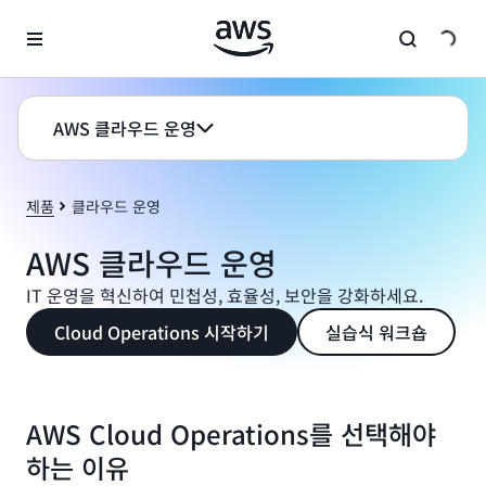
메인 콘텐츠로 건너뛰기
AWS 클라우드 운영
제품
클라우드 운영
AWS 클라우드 운영
IT 운영을 혁신하여 민첩성, 효율성, 보안을 강화하세요.
Cloud Operations 시작하기
실습식 워크숍
AWS Cloud Operations를 선택해야
하는 이유