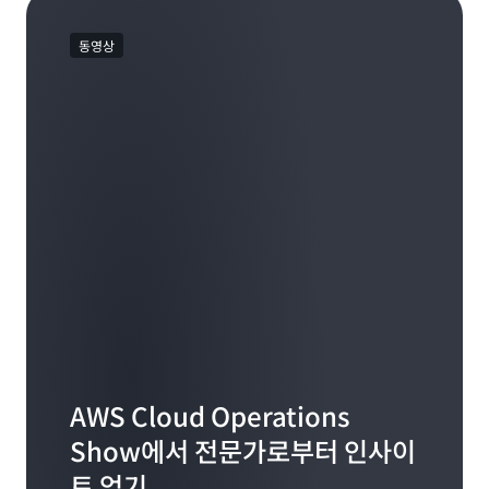
동영상
AWS Cloud Operations
Show에서 전문가로부터 인사이
트 얻기