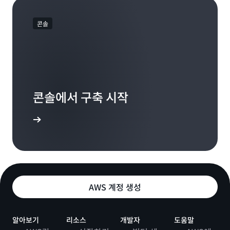
콘솔
콘솔에서 구축 시작
로그인
AWS 계정 생성
알아보기
리소스
개발자
도움말