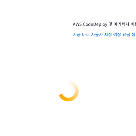
AWS CodeDeploy 및 아키텍처
지금 바로 사용자 지정 예상 요금 