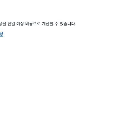
 비용을 단일 예상 비용으로 계산할 수 있습니다.
생성