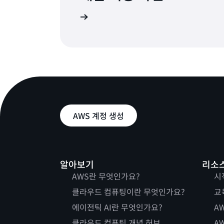
oy의 주요 기능을 알아보기
AWS 계정 생성
알아보기
리소
AWS란 무엇인가요?
시
클라우드 컴퓨팅이란 무엇인가요?
교
에이전틱 AI란 무엇인가요?
AW
클라우드 컴퓨팅 개념 허브
AW