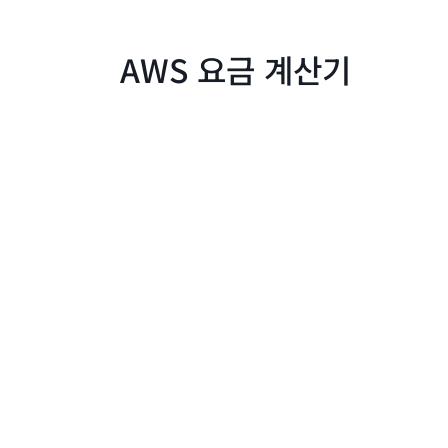
AWS 요금 계산기