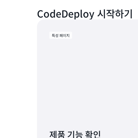
CodeDeploy 시작하기
특성 페이지
제품 기능 확인