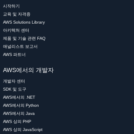
시작하기
교육 및 자격증
AWS Solutions Library
아키텍처 센터
제품 및 기술 관련 FAQ
애널리스트 보고서
AWS 파트너
AWS에서의 개발자
개발자 센터
SDK 및 도구
AWS에서의 .NET
AWS에서의 Python
AWS에서의 Java
AWS 상의 PHP
AWS 상의 JavaScript