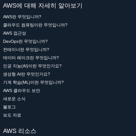
AWS에 대해 자세히 알아보기
AWS란 무엇입니까?
클라우드 컴퓨팅이란 무엇입니까?
AWS 접근성
DevOps란 무엇입니까?
컨테이너란 무엇입니까?
데이터 레이크란 무엇입니까?
인공 지능(AI)이란 무엇인가요?
생성형 AI란 무엇인가요?
기계 학습(ML)이란 무엇입니까?
AWS 클라우드 보안
새로운 소식
블로그
보도 자료
AWS 리소스