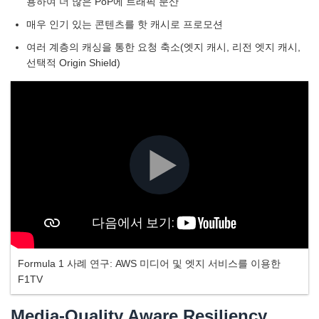
용하여 더 많은 PoP에 트래픽 분산
매우 인기 있는 콘텐츠를 핫 캐시로 프로모션
여러 계층의 캐싱을 통한 요청 축소(엣지 캐시, 리전 엣지 캐시,
선택적 Origin Shield)
Formula 1 사례 연구: AWS 미디어 및 엣지 서비스를 이용한
F1TV
Media-Quality Aware Resiliency