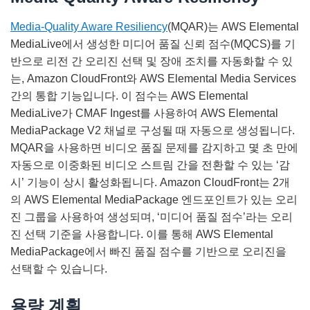
Media-Quality Aware Resiliency
(MQAR)는 AWS Elemental
MediaLive에서 생성한 미디어 품질 신뢰 점수(MQCS)를 기
반으로 리전 간 오리진 선택 및 장애 조치를 자동화할 수 있
는, Amazon CloudFront와 AWS Elemental Media Services
간의 통합 기능입니다. 이 점수는 AWS Elemental
MediaLive가 CMAF Ingest를 사용하여 AWS Elemental
MediaPackage V2 채널로 구성될 때 자동으로 생성됩니다.
MQAR을 사용하면 비디오 품질 문제를 감지하고 몇 초 만에
자동으로 이중화된 비디오 스트림 간을 전환할 수 있는 ‘감
시’ 기능이 상시 활성화됩니다. Amazon CloudFront는 2개
의 AWS Elemental MediaPackage 엔드포인트가 있는 오리
진 그룹을 사용하여 생성되며, ‘미디어 품질 점수’라는 오리
진 선택 기준을 사용합니다. 이를 통해 AWS Elemental
MediaPackage에서 빠진 품질 점수를 기반으로 오리진을
선택할 수 있습니다.
용량 계획