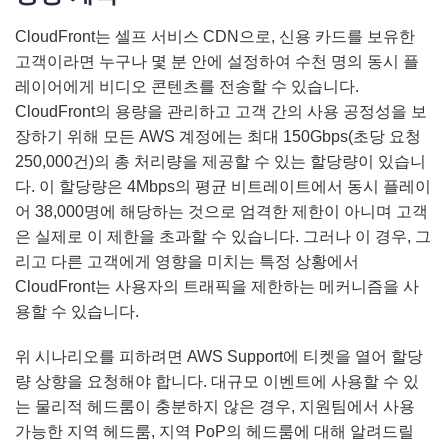
CloudFront는 셀프 서비스 CDN으로, 신용 카드를 보유한
고객이라면 누구나 몇 분 안에 설정하여 수천 명의 동시 플
레이어에게 비디오 콘텐츠를 전송할 수 있습니다.
CloudFront의 용량을 관리하고 고객 간의 사용 공정성을 보
장하기 위해 모든 AWS 계정에는 최대 150Gbps(초당 요청
250,000건)의 총 처리량을 제공할 수 있는 할당량이 있습니
다. 이 할당량은 4Mbps의 평균 비트레이트에서 동시 플레이
어 38,000명에 해당하는 것으로 엄격한 제한이 아니며 고객
은 실제로 이 제한을 초과할 수 있습니다. 그러나 이 경우, 그
리고 다른 고객에게 영향을 미치는 특정 상황에서
CloudFront는 사용자의 트래픽을 제한하는 메커니즘을 사
용할 수 있습니다.
위 시나리오를 피하려면 AWS Support에 티켓을 열어 할당
량 상향을 요청해야 합니다. 대규모 이벤트에 사용할 수 있
는 물리적 헤드룸이 충분하지 않은 경우, 지원팀에서 사용
가능한 지역 헤드룸, 지역 PoP의 헤드룸에 대해 알려드릴