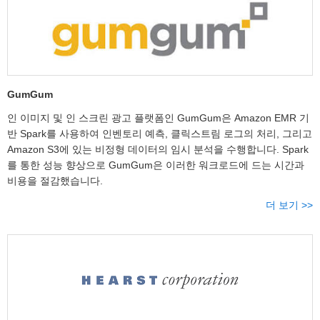
GumGum
인 이미지 및 인 스크린 광고 플랫폼인 GumGum은 Amazon EMR 기
반 Spark를 사용하여 인벤토리 예측, 클릭스트림 로그의 처리, 그리고
Amazon S3에 있는 비정형 데이터의 임시 분석을 수행합니다. Spark
를 통한 성능 향상으로 GumGum은 이러한 워크로드에 드는 시간과
비용을 절감했습니다.
더 보기 >>