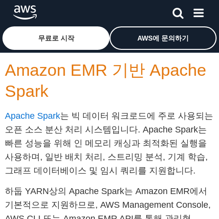
메인 콘텐츠로 건너뛰기
Amazon Web Services 홈 페이지로 돌아가려면 여기를 
무료로 시작
AWS에 문의하기
Amazon EMR 기반 Apache
Spark
Apache Spark
는 빅 데이터 워크로드에 주로 사용되는
오픈 소스 분산 처리 시스템입니다. Apache Spark는
빠른 성능을 위해 인 메모리 캐싱과 최적화된 실행을
사용하며, 일반 배치 처리, 스트리밍 분석, 기계 학습,
그래프 데이터베이스 및 임시 쿼리를 지원합니다.
하둡 YARN상의 Apache Spark는 Amazon EMR에서
기본적으로 지원하므로, AWS Management Console,
AWS CLI 또는 Amazon EMR API를 통해 관리형