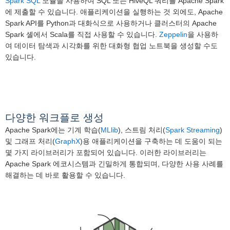
Spark SQL
모듈을 사용하여 SQL 또는 HiveQL 쿼리를 Apache Spark
에 제출할 수 있습니다. 애플리케이션을 실행하는 것 외에도, Apache
Spark API를 Python과 대화식으로 사용하거나 클러스터의 Apache
Spark 셸에서 Scala를 직접 사용할 수 있습니다.
Zeppelin
을 사용하
여 데이터 탐색과 시각화를 위한 대화형 협업 노트북을 생성할 수도
있습니다.
다양한 워크플로 생성
Apache Spark에는 기계 학습(
MLlib
), 스트림 처리(
Spark Streaming
)
및 그래프 처리(
GraphX
)용 애플리케이션을 구축하는 데 도움이 되는
몇 가지 라이브러리가 포함되어 있습니다. 이러한 라이브러리는
Apache Spark 에코시스템과 긴밀하게 통합되며, 다양한 사용 사례를
해결하는 데 바로 활용할 수 있습니다.