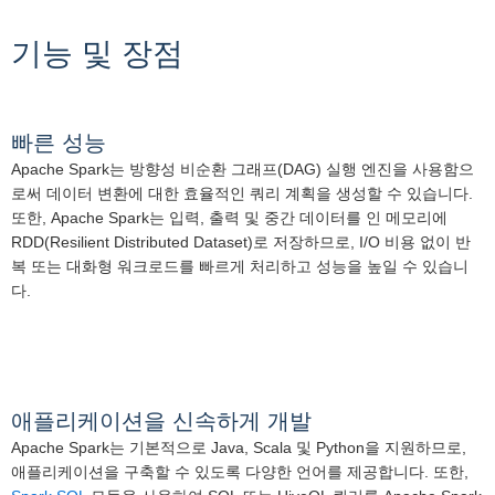
기능 및 장점
빠른 성능
Apache Spark는 방향성 비순환 그래프(DAG) 실행 엔진을 사용함으
로써 데이터 변환에 대한 효율적인 쿼리 계획을 생성할 수 있습니다.
또한, Apache Spark는 입력, 출력 및 중간 데이터를 인 메모리에
RDD(Resilient Distributed Dataset)로 저장하므로, I/O 비용 없이 반
복 또는 대화형 워크로드를 빠르게 처리하고 성능을 높일 수 있습니
다.
애플리케이션을 신속하게 개발
Apache Spark는 기본적으로 Java, Scala 및 Python을 지원하므로,
애플리케이션을 구축할 수 있도록 다양한 언어를 제공합니다. 또한,