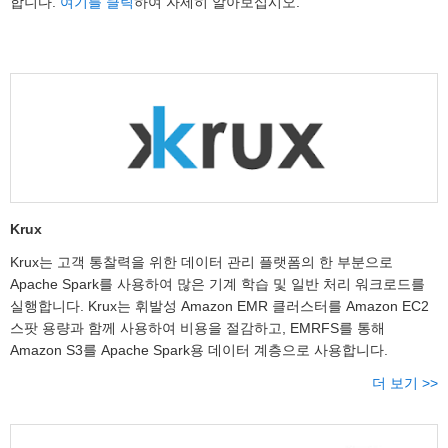
합니다.
여기를 클릭
하여 자세히 알아보십시오.
Krux
Krux는 고객 통찰력을 위한 데이터 관리 플랫폼의 한 부분으로
Apache Spark를 사용하여 많은 기계 학습 및 일반 처리 워크로드를
실행합니다. Krux는 휘발성 Amazon EMR 클러스터를 Amazon EC2
스팟 용량과 함께 사용하여 비용을 절감하고, EMRFS를 통해
Amazon S3를 Apache Spark용 데이터 계층으로 사용합니다.
더 보기 >>