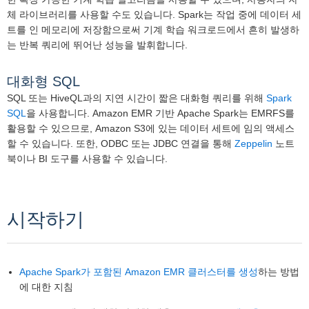
체 라이브러리를 사용할 수도 있습니다. Spark는 작업 중에 데이터 세
트를 인 메모리에 저장함으로써 기계 학습 워크로드에서 흔히 발생하
는 반복 쿼리에 뛰어난 성능을 발휘합니다.
대화형 SQL
SQL 또는 HiveQL과의 지연 시간이 짧은 대화형 쿼리를 위해
Spark
SQL
을 사용합니다. Amazon EMR 기반 Apache Spark는 EMRFS를
활용할 수 있으므로, Amazon S3에 있는 데이터 세트에 임의 액세스
할 수 있습니다. 또한, ODBC 또는 JDBC 연결을 통해
Zeppelin
노트
북이나 BI 도구를 사용할 수 있습니다.
시작하기
Apache Spark가 포함된 Amazon EMR 클러스터를 생성
하는 방법
에 대한 지침