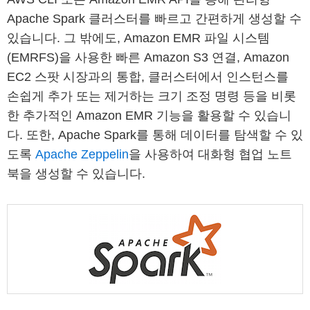
Apache Spark 클러스터를 빠르고 간편하게 생성할 수
있습니다. 그 밖에도, Amazon EMR 파일 시스템
(EMRFS)을 사용한 빠른 Amazon S3 연결, Amazon
EC2 스팟 시장과의 통합, 클러스터에서 인스턴스를
손쉽게 추가 또는 제거하는 크기 조정 명령 등을 비롯
한 추가적인 Amazon EMR 기능을 활용할 수 있습니
다. 또한, Apache Spark를 통해 데이터를 탐색할 수 있
도록
Apache Zeppelin
을 사용하여 대화형 협업 노트
북을 생성할 수 있습니다.