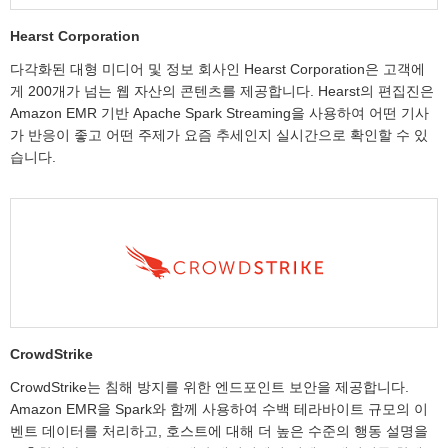
Hearst Corporation
다각화된 대형 미디어 및 정보 회사인 Hearst Corporation은 고객에
게 200개가 넘는 웹 자산의 콘텐츠를 제공합니다. Hearst의 편집진은
Amazon EMR 기반 Apache Spark Streaming을 사용하여 어떤 기사
가 반응이 좋고 어떤 주제가 요즘 추세인지 실시간으로 확인할 수 있
습니다.
CrowdStrike
CrowdStrike는 침해 방지를 위한 엔드포인트 보안을 제공합니다.
Amazon EMR을 Spark와 함께 사용하여 수백 테라바이트 규모의 이
벤트 데이터를 처리하고, 호스트에 대해 더 높은 수준의 행동 설명을