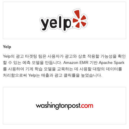
Yelp
Yelp의 광고 타겟팅 팀은 사용자가 광고와 상호 작용할 가능성을 확인
할 수 있는 예측 모델을 만듭니다. Amazon EMR 기반 Apache Spark
를 사용하여 기계 학습 모델을 교육하는 데 사용할 대량의 데이터를
처리함으로써 Yelp는 매출과 광고 클릭률을 높였습니다.