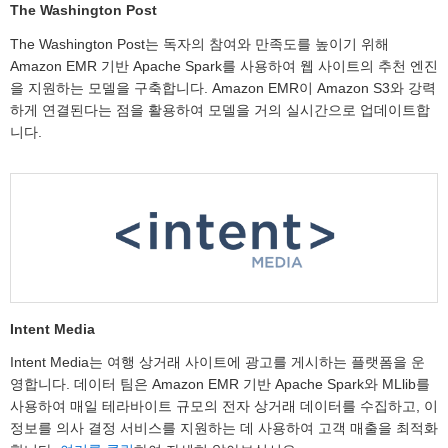
The Washington Post
The Washington Post는 독자의 참여와 만족도를 높이기 위해
Amazon EMR 기반 Apache Spark를 사용하여 웹 사이트의 추천 엔진
을 지원하는 모델을 구축합니다. Amazon EMR이 Amazon S3와 강력
하게 연결된다는 점을 활용하여 모델을 거의 실시간으로 업데이트합
니다.
Intent Media
Intent Media는 여행 상거래 사이트에 광고를 게시하는 플랫폼을 운
영합니다. 데이터 팀은 Amazon EMR 기반 Apache Spark와 MLlib를
사용하여 매일 테라바이트 규모의 전자 상거래 데이터를 수집하고, 이
정보를 의사 결정 서비스를 지원하는 데 사용하여 고객 매출을 최적화