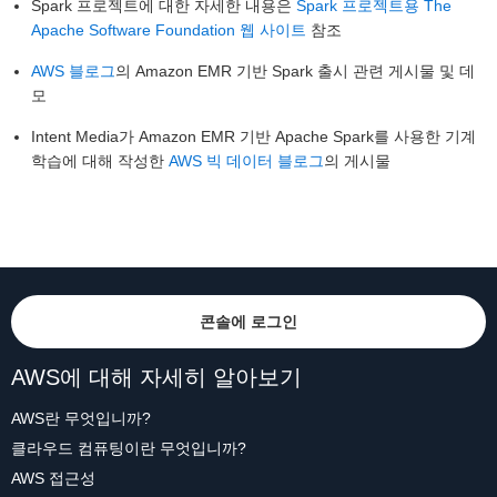
Spark 프로젝트에 대한 자세한 내용은
Spark 프로젝트용 The
Apache Software Foundation 웹 사이트
참조
AWS 블로그
의 Amazon EMR 기반 Spark 출시 관련 게시물 및 데
모
Intent Media가 Amazon EMR 기반 Apache Spark를 사용한 기계
학습에 대해 작성한
AWS 빅 데이터 블로그
의 게시물
콘솔에 로그인
AWS에 대해 자세히 알아보기
AWS란 무엇입니까?
클라우드 컴퓨팅이란 무엇입니까?
AWS 접근성