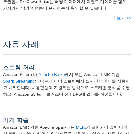
도출합니다. CrowdStrike는 해당 데이터에서 이벤트 데이터를 함께
가져와서 악의적 행동이 존재하는지 확인할 수 있습니다.
더 보기 >>
사용 사례
스트림 처리
Amazon Kinesis나
Apache Kafka
에서 또는 Amazon EMR 기반
Spark Streaming
의 다른 데이터 스트림에서 실시간 데이터를 사용하
고 처리합니다. 내결함성이 지원되는 방식으로 스트리밍 분석을 수행
하고, Amazon S3 또는 클러스터 상 HDFS에 결과를 작성합니다.
기계 학습
Amazon EMR 기반 Apache Spark에는
MLlib
가 포함되어 있어 다양
한 확장 가능한 기계 학습 알고리즘을 사용할 수 있으며, 사용자의 자