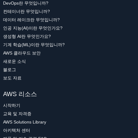
DevOps란 무엇입니까?
컨테이너란 무엇입니까?
데이터 레이크란 무엇입니까?
인공 지능(AI)이란 무엇인가요?
생성형 AI란 무엇인가요?
기계 학습(ML)이란 무엇입니까?
AWS 클라우드 보안
새로운 소식
블로그
보도 자료
AWS 리소스
시작하기
교육 및 자격증
AWS Solutions Library
아키텍처 센터