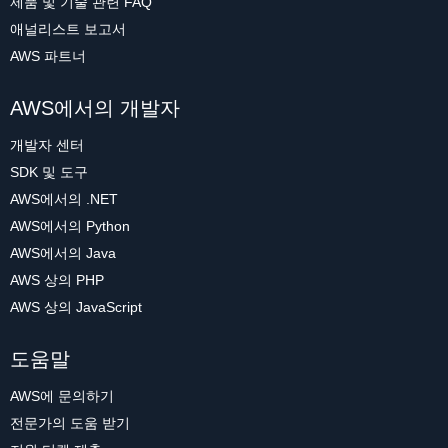
제품 및 기술 관련 FAQ
애널리스트 보고서
AWS 파트너
AWS에서의 개발자
개발자 센터
SDK 및 도구
AWS에서의 .NET
AWS에서의 Python
AWS에서의 Java
AWS 상의 PHP
AWS 상의 JavaScript
도움말
AWS에 문의하기
전문가의 도움 받기