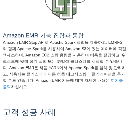
Amazon EMR 기능 집합과 통합
Amazon EMR Step API로 Apache Spark 작업을 제출하고, EMRFS
와 함께 Apache Spark를 사용하여 Amazon S3에 있는 데이터에 직접
액세스하며, Amazon EC2 스팟 용량을 사용하여 비용을 절감하고, 워
크로드에 맞춰 장기 실행 또는 휘발성 클러스터를 시작할 수 있습니
다. Amazon EMR은 하둡 YARN에서 Apache Spark를 설치 및 관리하
고, 사용자는 클러스터에 다른 하둡 에코시스템 애플리케이션을 추가
할 수도 있습니다. Amazon EMR 기능에 대한 자세한 내용은
여기를
클릭
하십시오.
고객 성공 사례