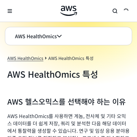
메인 콘텐츠로 건너뛰기
AWS HealthOmics
AWS HealthOmics
AWS HealthOmics 특성
AWS HealthOmics 특성
AWS 헬스오믹스를 선택해야 하는 이유
AWS HealthOmics를 사용하면 게놈, 전사체 및 기타 오믹
스 데이터를 더 쉽게 저장, 쿼리 및 분석한 다음 해당 데이터
에서 통찰력을 생성할 수 있습니다. 연구 및 임상 응용 분야용