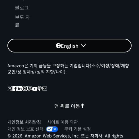
블로그
보도 자
료
English
Amazon은 기회 균등을 보장하는 기업입니다(소수/여성/장애/재향
군인/성 정체성/성적 지향/나이).
맨 위로 이동
개인정보 처리방침
사이트 이용 약관
개인 정보 보호 선택
쿠키 기본 설정
© 2026, Amazon Web Services, Inc. 또는 자회사. All rights