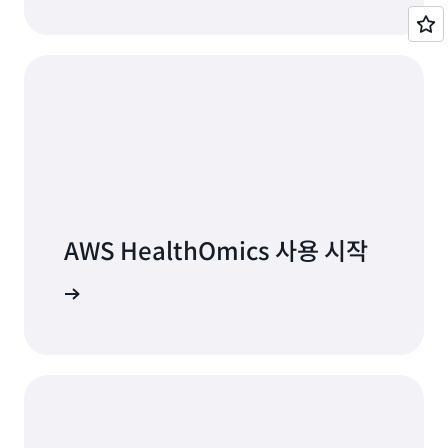
AWS HealthOmics 사용 시작
로그인