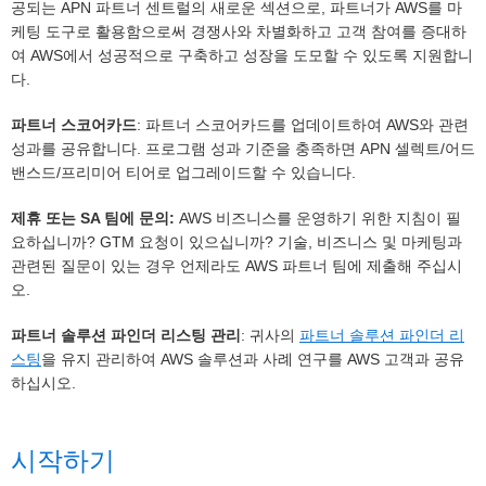
공되는 APN 파트너 센트럴의 새로운 섹션으로, 파트너가 AWS를 마
케팅 도구로 활용함으로써 경쟁사와 차별화하고 고객 참여를 증대하
여 AWS에서 성공적으로 구축하고 성장을 도모할 수 있도록 지원합니
다.
파트너 스코어카드
: 파트너 스코어카드를 업데이트하여 AWS와 관련
성과를 공유합니다. 프로그램 성과 기준을 충족하면 APN 셀렉트/어드
밴스드/프리미어 티어로 업그레이드할 수 있습니다.
제휴 또는 SA 팀에 문의:
AWS 비즈니스를 운영하기 위한 지침이 필
요하십니까? GTM 요청이 있으십니까? 기술, 비즈니스 및 마케팅과
관련된 질문이 있는 경우 언제라도 AWS 파트너 팀에 제출해 주십시
오.
파트너 솔루션 파인더 리스팅 관리
: 귀사의
파트너 솔루션 파인더 리
스팅
을 유지 관리하여 AWS 솔루션과 사례 연구를 AWS 고객과 공유
하십시오.
시작하기