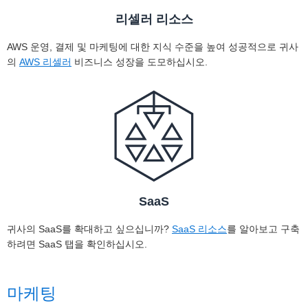
리셀러 리소스
AWS 운영, 결제 및 마케팅에 대한 지식 수준을 높여 성공적으로 귀사
의
AWS 리셀러
비즈니스 성장을 도모하십시오.
SaaS
귀사의 SaaS를 확대하고 싶으십니까?
SaaS 리소스
를 알아보고 구축
하려면 SaaS 탭을 확인하십시오.
마케팅