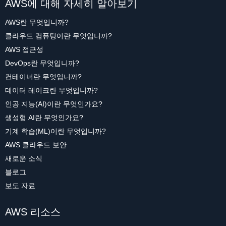
AWS에 대해 자세히 알아보기
AWS란 무엇입니까?
클라우드 컴퓨팅이란 무엇입니까?
AWS 접근성
DevOps란 무엇입니까?
컨테이너란 무엇입니까?
데이터 레이크란 무엇입니까?
인공 지능(AI)이란 무엇인가요?
생성형 AI란 무엇인가요?
기계 학습(ML)이란 무엇입니까?
AWS 클라우드 보안
새로운 소식
블로그
보도 자료
AWS 리소스