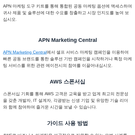
APN 마케팅 도구 키트를 통해 통합된 공동 마케팅 옵션에 액세스하여
귀사 제품 및 솔루션에 대한 수요를 창출하고 시장 인지도를 높여 보
십시오.
APN Marketing Central
APN Marketing Central
에서 셀프 서비스 마케팅 캠페인을 이용하여
빠른 공동 브랜드를 통한 솔루션 기반 캠페인을 시작하거나 특정 마케
팅 서비스를 위한 관련 에이전시의 참여를 이끌어내십시오.
AWS 스폰서십
스폰서십 기회를 통해 AWS 고객은 교육을 받고 업계 최고의 전문성
을 갖춘 개발자, IT 설계자, 각광받는 신생 기업 및 유망한 기술 리더
와 함께 참여하여 즐거운 시간을 보낼 수 있습니다.
가이드 사용 방법