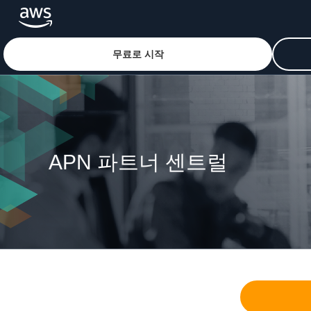
무료로 시작
메인 콘텐츠로 건너뛰기
APN 파트너 센트럴