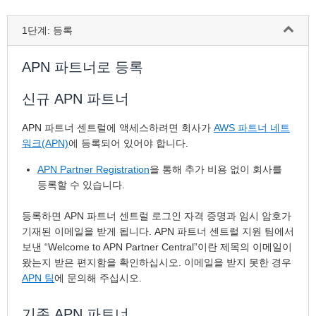
1단계: 등록
APN 파트너로 등록
신규 APN 파트너
APN 파트너 센트럴에 액세스하려면 회사가
AWS 파트너 네트
워크(APN)
에 등록되어 있어야 합니다.
APN Partner Registration
을 통해 추가 비용 없이 회사를
등록할 수 있습니다.
등록하면 APN 파트너 센트럴 로그인 자격 증명과 임시 암호가
기재된 이메일을 받게 됩니다. APN 파트너 센트럴 지원 팀에서
보낸 “Welcome to APN Partner Central”이란 제목의 이메일이
왔는지 받은 편지함을 확인하십시오. 이메일을 받지 못한 경우
APN 팀
에 문의해 주십시오.
기존 APN 파트너