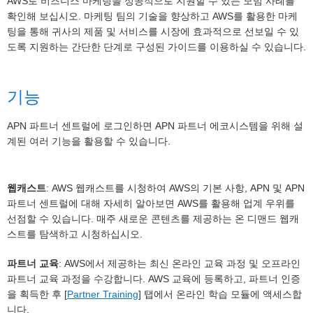
AWS로 비즈니스 마케팅을 성공적으로 지원할 수 있는 모범 사례를
확인해 보십시오. 마케팅 팀의 기술을 향상하고 AWS를 활용한 마케
팅을 통해 귀사의 제품 및 서비스를 시장에 효과적으로 선보일 수 있
도록 지원하는 간단한 단계로 구성된 가이드를 이용하실 수 있습니다.
기능
APN 파트너 센트럴에 로그인하면 APN 파트너 에코시스템을 위해 설
계된 여러 기능을 활용할 수 있습니다.
웹캐스트
: AWS 웹캐스트를 시청하여 AWS의 기본 사항, APN 및 APN
파트너 센트럴에 대해 자세히 알아보면 AWS를 활용해 업계 우위를
선점할 수 있습니다. 매주 새로운 콘텐츠를 제공하는 온 디맨드 웹캐
스트를 탐색하고 시청하십시오.
파트너 교육
: AWS에서 제공하는 최신 온라인 교육 과정 및 오프라인
파트너 교육 과정을 수강합니다. AWS 교육에 등록하고, 파트너 인증
을 획득한 후 [
Partner Training
] 탭에서 온라인 학습 모듈에 액세스합
니다.