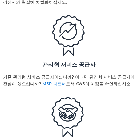
경쟁사와 확실히 차별화하십시오.
관리형 서비스 공급자
기존 관리형 서비스 공급자이십니까? 아니면 관리형 서비스 공급자에
관심이 있으십니까?
MSP 파트너
로서 AWS의 이점을 확인하십시오.