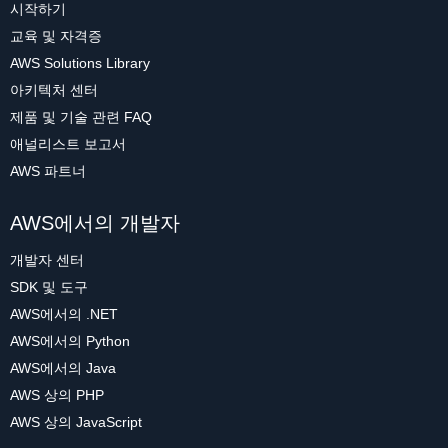
시작하기
교육 및 자격증
AWS Solutions Library
아키텍처 센터
제품 및 기술 관련 FAQ
애널리스트 보고서
AWS 파트너
AWS에서의 개발자
개발자 센터
SDK 및 도구
AWS에서의 .NET
AWS에서의 Python
AWS에서의 Java
AWS 상의 PHP
AWS 상의 JavaScript