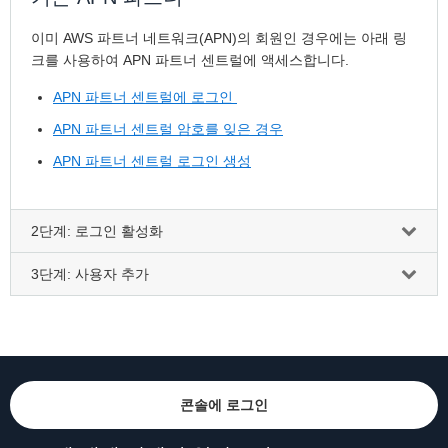
이미 AWS 파트너 네트워크(APN)의 회원인 경우에는 아래 링
크를 사용하여 APN 파트너 센트럴에 액세스합니다.
APN 파트너 센트럴에 로그인
APN 파트너 센트럴 암호를 잊은 경우
APN 파트너 센트럴 로그인 생성
2단계: 로그인 활성화
3단계: 사용자 추가
콘솔에 로그인