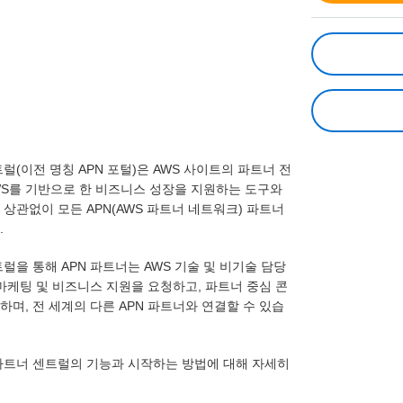
트럴(이전 명칭 APN 포털)은 AWS 사이트의 파트너 전
WS를 기반으로 한 비즈니스 성장을 지원하는 도구와
상관없이 모든 APN(AWS 파트너 네트워크) 파트너
.
트럴을 통해 APN 파트너는 AWS 기술 및 비기술 담당
마케팅 및 비즈니스 지원을 요청하고, 파트너 중심 콘
며, 전 세계의 다른 APN 파트너와 연결할 수 있습
 파트너 센트럴의 기능과 시작하는 방법에 대해 자세히