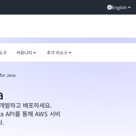
English
도구
커뮤니티
추가 리소스
for Java
a
을 개발하고 배포하세요.
 API를 통해 AWS 서비
.