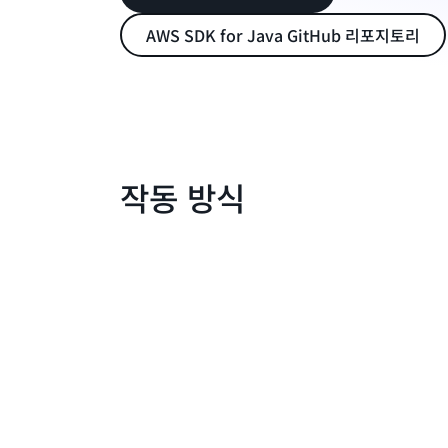
AWS SDK for Java GitHub 리포지토리
작동 방식