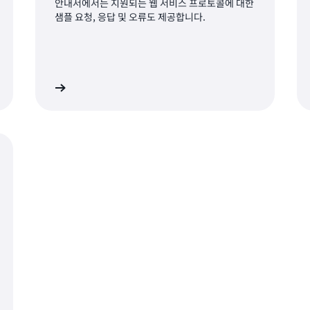
안내서에서는 지원되는 웹 서비스 프로토콜에 대한
샘플 요청, 응답 및 오류도 제공합니다.
설명서 보기
자세히 알아보