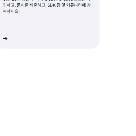
인하고, 문제를 제출하고, SDK 팀 및 커뮤니티에 참
여하세요.
기