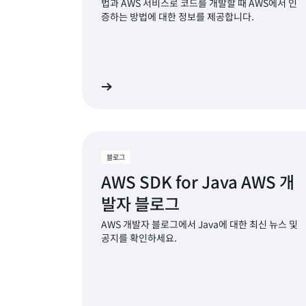
법과 AWS 서비스로 코드를 개발할 때 AWS에서 인
증하는 방법에 대한 정보를 제공합니다.
설명서 보기
블로그
AWS SDK for Java AWS 개
발자 블로그
AWS 개발자 블로그에서 Java에 대한 최신 뉴스 및
공지를 확인하세요.