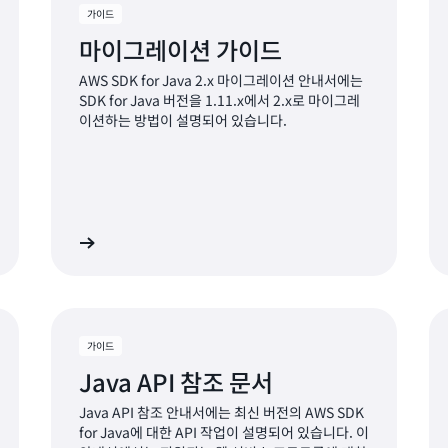
가이드
마이그레이션 가이드
AWS SDK for Java 2.x 마이그레이션 안내서에는
SDK for Java 버전을 1.11.x에서 2.x로 마이그레
이션하는 방법이 설명되어 있습니다.
히 알아보기
코드 샘플 보
가이드
Java API 참조 문서
Java API 참조 안내서에는 최신 버전의 AWS SDK
for Java에 대한 API 작업이 설명되어 있습니다. 이