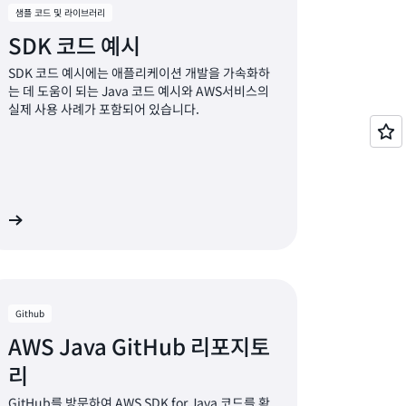
샘플 코드 및 라이브러리
SDK 코드 예시
SDK 코드 예시에는 애플리케이션 개발을 가속화하
는 데 도움이 되는 Java 코드 예시와 AWS서비스의
실제 사용 사례가 포함되어 있습니다.
기
Github
AWS Java GitHub 리포지토
리
GitHub를 방문하여 AWS SDK for Java 코드를 확