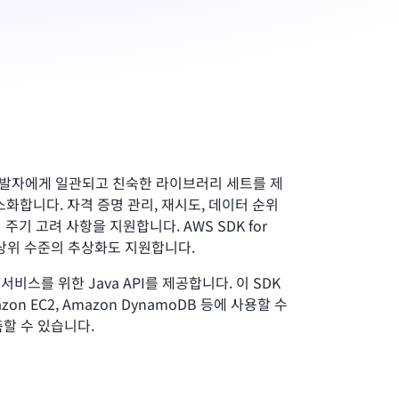
ava 개발자에게 일관되고 친숙한 라이브러리 세트를 제
소화합니다. 자격 증명 관리, 재시도, 데이터 순위
 주기 고려 사항을 지원합니다. AWS SDK for
 상위 수준의 추상화도 지원합니다.
WS 서비스를 위한 Java API를 제공합니다. 이 SDK
zon EC2, Amazon DynamoDB 등에 사용할 수
축할 수 있습니다.