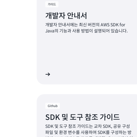
가이드
개발자 안내서
개발자 안내서에는 최신 버전의 AWS SDK for
Java의 기능과 사용 방법이 설명되어 있습니다.
자세히 알아보기
자세
Github
SDK 및 도구 참조 가이드
SDK 및 도구 참조 가이드는 교차 SDK, 공유 구성
파일 및 환경 변수를 사용하여 SDK를 구성하는 방