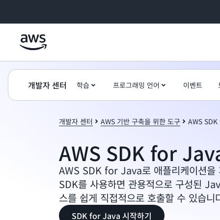
메인 콘텐츠로 건너뛰기
개발자 센터
학습
프로그래밍 언어
이벤트
개발자 센터
AWS 기반 구축을 위한 도구
AWS SDK 
AWS SDK for Jav
AWS SDK for Java로 애플리케이션
SDK를 사용하면 관용적으로 구성된 Java
스를 쉽게 직접적으로 호출할 수 있습니다
SDK for Java 시작하기