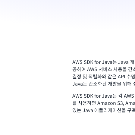
AWS SDK for Java는 J
공하여 AWS 서비스 사용을 간
결정 및 직렬화와 같은 API 수명
Java는 간소화된 개발을 위해
AWS SDK for Java는 각 A
를 사용하면 Amazon S3, Ama
있는 Java 애플리케이션을 구