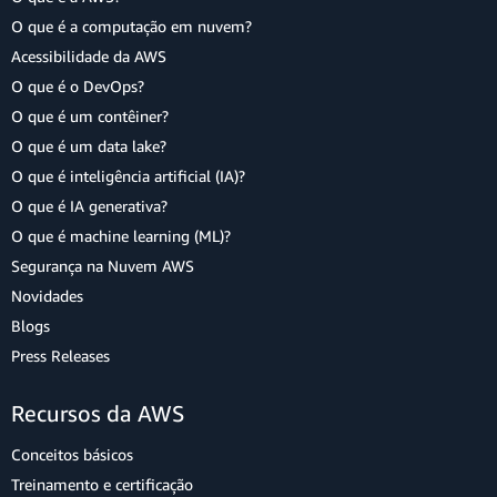
O que é a computação em nuvem?
Acessibilidade da AWS
O que é o DevOps?
O que é um contêiner?
O que é um data lake?
O que é inteligência artificial (IA)?
O que é IA generativa?
O que é machine learning (ML)?
Segurança na Nuvem AWS
Novidades
Blogs
Press Releases
Recursos da AWS
Conceitos básicos
Treinamento e certificação