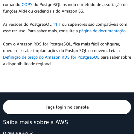
comando
COPY
do PostgreSQL usando o método de associação de
funções ARN ou credenciais do Amazon S3.
As versões do PostgreSQL
11.1
ou superiores são compatíveis com
esse recurso. Para saber mais, consulte a
página de documentação
.
Com o Amazon RDS for PostgreSQL, fica mais fácil configurar,
operar e escalar implantações do PostgreSQL na nuvem. Leia a
Definição de preço do Amazon RDS for PostgreSQL
para saber sobre
a disponibilidade regional.
Faça login no console
Saiba mais sobre a AWS
O que é a AWS?