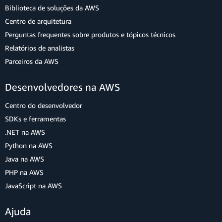
Biblioteca de soluções da AWS
Centro de arquitetura
Perguntas frequentes sobre produtos e tópicos técnicos
Relatórios de analistas
Parceiros da AWS
Desenvolvedores na AWS
Centro do desenvolvedor
SDKs e ferramentas
.NET na AWS
Python na AWS
Java na AWS
PHP na AWS
JavaScript na AWS
Ajuda