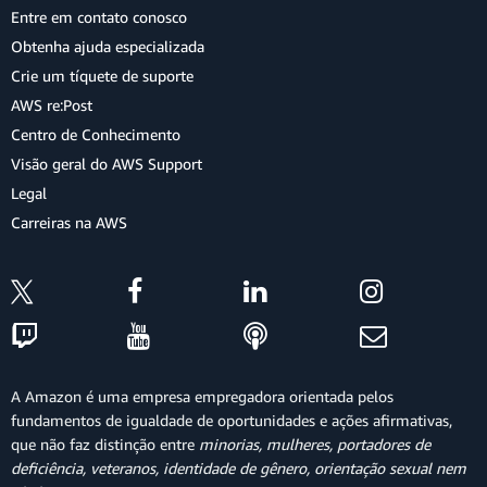
Entre em contato conosco
Obtenha ajuda especializada
Crie um tíquete de suporte
AWS re:Post
Centro de Conhecimento
Visão geral do AWS Support
Legal
Carreiras na AWS
A Amazon é uma empresa empregadora orientada pelos
fundamentos de igualdade de oportunidades e ações afirmativas,
que não faz distinção entre
minorias, mulheres, portadores de
deficiência, veteranos, identidade de gênero, orientação sexual nem