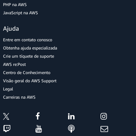
PHP na AWS
JavaScript na AWS
Ajuda
Entre em contato conosco
Obtenha ajuda especializada
Crie um tíquete de suporte
AWS re:Post
Centro de Conhecimento
Visão geral do AWS Support
Legal
Carreiras na AWS