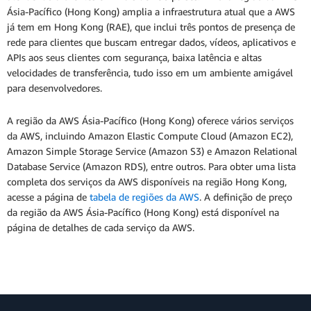
Ásia-Pacífico (Hong Kong) amplia a infraestrutura atual que a AWS
já tem em Hong Kong (RAE), que inclui três pontos de presença de
rede para clientes que buscam entregar dados, vídeos, aplicativos e
APIs aos seus clientes com segurança, baixa latência e altas
velocidades de transferência, tudo isso em um ambiente amigável
para desenvolvedores.
A região da AWS Ásia-Pacífico (Hong Kong) oferece vários serviços
da AWS, incluindo Amazon Elastic Compute Cloud (Amazon EC2),
Amazon Simple Storage Service (Amazon S3) e Amazon Relational
Database Service (Amazon RDS), entre outros. Para obter uma lista
completa dos serviços da AWS disponíveis na região Hong Kong,
acesse a página de
tabela de regiões da AWS
. A definição de preço
da região da AWS Ásia-Pacífico (Hong Kong) está disponível na
página de detalhes de cada serviço da AWS.