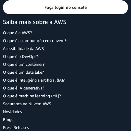
Faça login no console
Saiba mais sobre a AWS
O que é a AWS?
O que é a computação em nuvem?
Acessibilidade da AWS
O que é o DevOps?
O que é um contêiner?
O que é um data lake?
O que é inteligência artificial (IA)?
O que é IA generativa?
O que é machine learning (ML)?
Segurança na Nuvem AWS
Novidades
Blogs
Press Releases