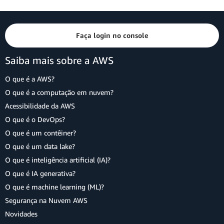
Faça login no console
Saiba mais sobre a AWS
O que é a AWS?
O que é a computação em nuvem?
Acessibilidade da AWS
O que é o DevOps?
O que é um contêiner?
O que é um data lake?
O que é inteligência artificial (IA)?
O que é IA generativa?
O que é machine learning (ML)?
Segurança na Nuvem AWS
Novidades