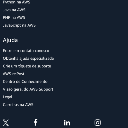
Python na AWS
Java na AWS
PHP na AWS
JavaScript na AWS
Ajuda
Entre em contato conosco
Obtenha ajuda especializada
Crie um tíquete de suporte
AWS re:Post
Centro de Conhecimento
Visão geral do AWS Support
Legal
Carreiras na AWS