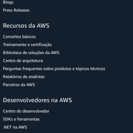
Blogs
Press Releases
Recursos da AWS
Conceitos básicos
Treinamento e certificação
Biblioteca de soluções da AWS
Centro de arquitetura
Perguntas frequentes sobre produtos e tópicos técnicos
Relatórios de analistas
Parceiros da AWS
Desenvolvedores na AWS
Centro do desenvolvedor
SDKs e ferramentas
.NET na AWS