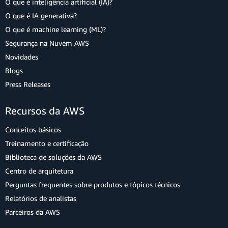
O que é inteligência artificial (IA)?
O que é IA generativa?
O que é machine learning (ML)?
Segurança na Nuvem AWS
Novidades
Blogs
Press Releases
Recursos da AWS
Conceitos básicos
Treinamento e certificação
Biblioteca de soluções da AWS
Centro de arquitetura
Perguntas frequentes sobre produtos e tópicos técnicos
Relatórios de analistas
Parceiros da AWS