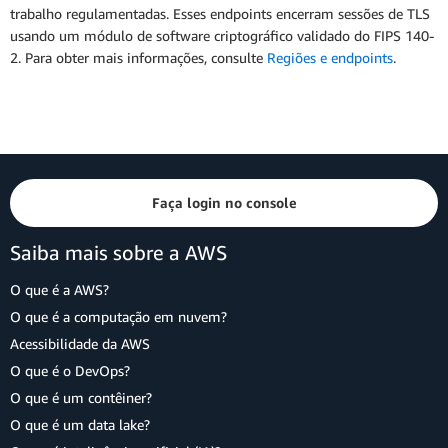
trabalho regulamentadas. Esses endpoints encerram sessões de TLS
usando um módulo de software criptográfico validado do FIPS 140-
2. Para obter mais informações, consulte
Regiões e endpoints
.
Faça login no console
Saiba mais sobre a AWS
O que é a AWS?
O que é a computação em nuvem?
Acessibilidade da AWS
O que é o DevOps?
O que é um contêiner?
O que é um data lake?