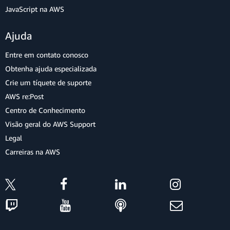
JavaScript na AWS
Ajuda
Entre em contato conosco
Obtenha ajuda especializada
Crie um tíquete de suporte
AWS re:Post
Centro de Conhecimento
Visão geral do AWS Support
Legal
Carreiras na AWS