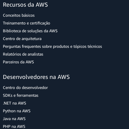
Recursos da AWS
Conceitos básicos
Treinamento e certificação
Biblioteca de soluções da AWS
Centro de arquitetura
Perguntas frequentes sobre produtos e tópicos técnicos
Relatórios de analistas
Parceiros da AWS
Desenvolvedores na AWS
Centro do desenvolvedor
SDKs e ferramentas
.NET na AWS
Python na AWS
Java na AWS
PHP na AWS