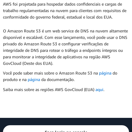
AWS foi projetada para hospedar dados confidenciais e cargas de
trabalho regulamentadas na nuvem para clientes com requisitos de
conformidade do governo federal, estadual e local dos EUA.
O Amazon Route 53 é um web service de DNS na nuvem altamente
disponível e escalável. Com esse lançamento, você pode usar o DNS
privado do Amazon Route 53 e configurar verificações de
integridade de DNS para rotear o tráfego a endpoints íntegros ou
para monitorar a integridade de aplicativos na região AWS
GovCloud (Oeste dos EUA).
Você pode saber mais sobre o Amazon Route 53 na
página
do
produto e na
página
da documentação.
Saiba mais sobre as regiões AWS GovCloud (EUA)
aqui
.