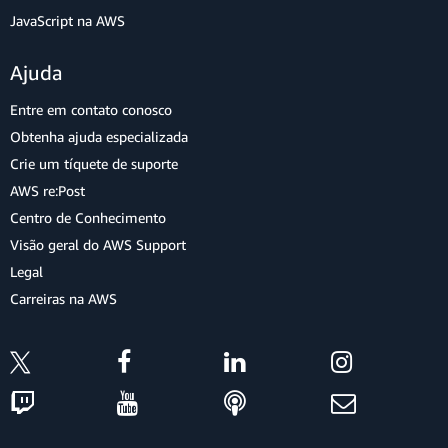
JavaScript na AWS
Ajuda
Entre em contato conosco
Obtenha ajuda especializada
Crie um tíquete de suporte
AWS re:Post
Centro de Conhecimento
Visão geral do AWS Support
Legal
Carreiras na AWS