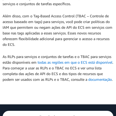
serviços e conjuntos de tarefas específicos.
Além disso, com o Tag-Based Access Control (TBAC – Controle de
acesso baseado em tags) para serviços, você pode criar políticas do
IAM que permitem ou negam ações de API do ECS em serviços com
base nas tags aplicadas a esses serviços. Esses novos recursos
oferecem flexibilidade adicional para gerenciar o acesso a recursos
do ECS.
As RLPs para serviços e conjuntos de tarefas e o TBAC para serviços
estão disponíveis em
todas as regiões em que o ECS está disponível
.
Para começar a usar as RLPs e o TBAC no ECS e ver uma lista
completa das ações de API do ECS e dos tipos de recursos que
podem ser usados com as RLPs e o TBAC, consulte a
documentação
.