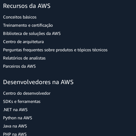
Recursos da AWS
Conceitos básicos
Treinamento e certificação
Biblioteca de soluções da AWS
Centro de arquitetura
Perguntas frequentes sobre produtos e tópicos técnicos
Relatórios de analistas
Parceiros da AWS
Desenvolvedores na AWS
Centro do desenvolvedor
SDKs e ferramentas
.NET na AWS
Python na AWS
Java na AWS
PHP na AWS