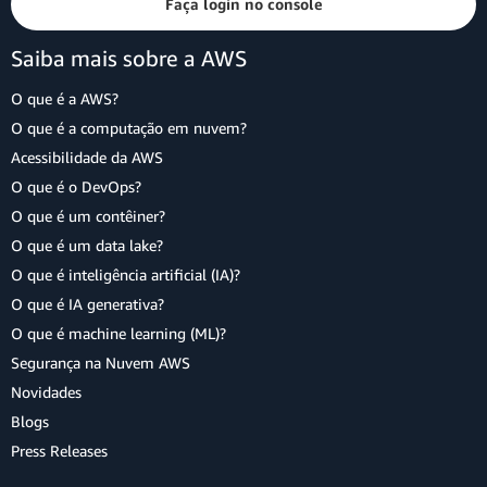
Faça login no console
Saiba mais sobre a AWS
O que é a AWS?
O que é a computação em nuvem?
Acessibilidade da AWS
O que é o DevOps?
O que é um contêiner?
O que é um data lake?
O que é inteligência artificial (IA)?
O que é IA generativa?
O que é machine learning (ML)?
Segurança na Nuvem AWS
Novidades
Blogs
Press Releases