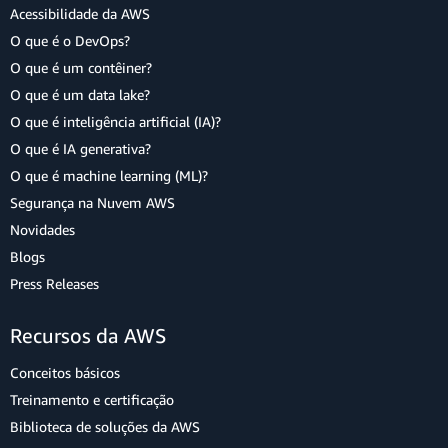
Acessibilidade da AWS
O que é o DevOps?
O que é um contêiner?
O que é um data lake?
O que é inteligência artificial (IA)?
O que é IA generativa?
O que é machine learning (ML)?
Segurança na Nuvem AWS
Novidades
Blogs
Press Releases
Recursos da AWS
Conceitos básicos
Treinamento e certificação
Biblioteca de soluções da AWS