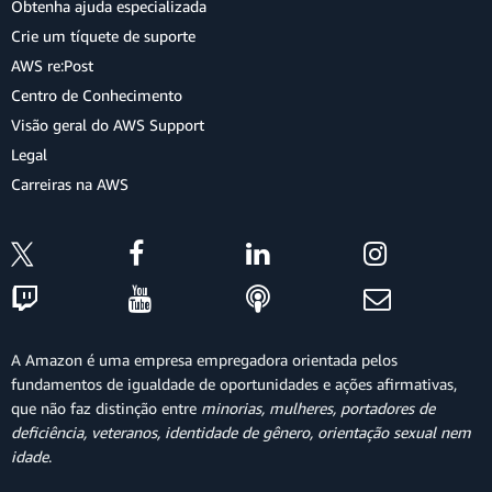
Obtenha ajuda especializada
Crie um tíquete de suporte
AWS re:Post
Centro de Conhecimento
Visão geral do AWS Support
Legal
Carreiras na AWS
A Amazon é uma empresa empregadora orientada pelos
fundamentos de igualdade de oportunidades e ações afirmativas,
que não faz distinção entre
minorias, mulheres, portadores de
deficiência, veteranos, identidade de gênero, orientação sexual nem
idade
.