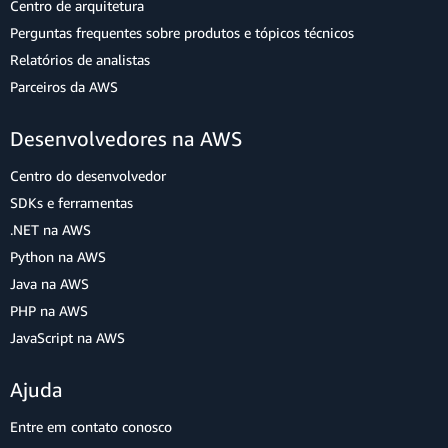
Centro de arquitetura
Perguntas frequentes sobre produtos e tópicos técnicos
Relatórios de analistas
Parceiros da AWS
Desenvolvedores na AWS
Centro do desenvolvedor
SDKs e ferramentas
.NET na AWS
Python na AWS
Java na AWS
PHP na AWS
JavaScript na AWS
Ajuda
Entre em contato conosco