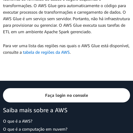
transformações. O AWS Glue gera automaticamente o código para
executar processos de transformações e carregamento de dados. O
AWS Glue é um serviço sem servidor. Portanto, não há infraestrutura
para provisionar ou gerenciar. O AWS Glue executa suas tarefas de
ETL em um ambiente Apache Spark gerenciado.
Para ver uma lista das regiões nas quais o AWS Glue está disponível,
consulte a
tabela de regiões da AWS
.
Faça login no console
Saiba mais sobre a AWS
O que é a AWS?
O que é a computação em nuvem?