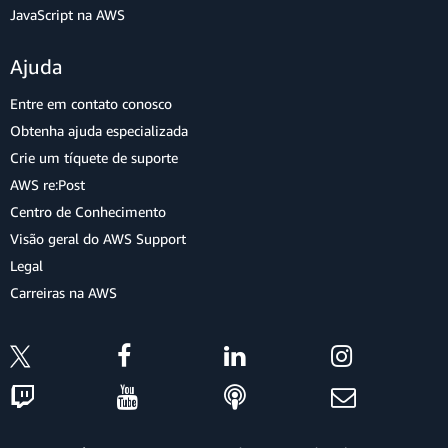
JavaScript na AWS
Ajuda
Entre em contato conosco
Obtenha ajuda especializada
Crie um tíquete de suporte
AWS re:Post
Centro de Conhecimento
Visão geral do AWS Support
Legal
Carreiras na AWS