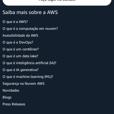
Saiba mais sobre a AWS
O que é a AWS?
O que é a computação em nuvem?
Acessibilidade da AWS
O que é o DevOps?
O que é um contêiner?
O que é um data lake?
O que é inteligência artificial (IA)?
O que é IA generativa?
O que é machine learning (ML)?
Segurança na Nuvem AWS
Novidades
Blogs
Press Releases