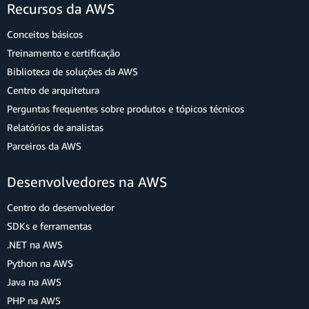
Recursos da AWS
Conceitos básicos
Treinamento e certificação
Biblioteca de soluções da AWS
Centro de arquitetura
Perguntas frequentes sobre produtos e tópicos técnicos
Relatórios de analistas
Parceiros da AWS
Desenvolvedores na AWS
Centro do desenvolvedor
SDKs e ferramentas
.NET na AWS
Python na AWS
Java na AWS
PHP na AWS